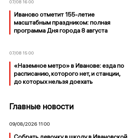
07/08
16:00
Иваново отметит 155-летие
масштабным праздником: полная
программа Дня города 8 августа
07/08
15:00
«Наземное метро» в Иванове: езда по
расписанию, которого нет, и станции,
до которых нельзя доехать
Главные новости
09/08/2026 11:00
Собрать девочку в школу в Ивановской