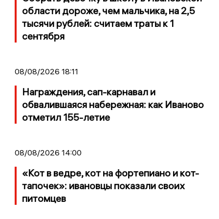
области дороже, чем мальчика, на 2,5
тысячи рублей: считаем траты к 1
сентября
08/08/2026 18:11
Награждения, сап-карнавал и
обвалившаяся набережная: как Иваново
отметил 155-летие
08/08/2026 14:00
«Кот в ведре, кот на фортепиано и кот-
тапочек»: ивановцы показали своих
питомцев