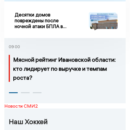
Десятки домов
повреждены после
ночной атаки БПЛА в
Воронежской области
09:00
Мясной рейтинг Ивановской области:
кто лидирует по выручке и темпам
роста?
Новости СМИ2
Наш Хоккей