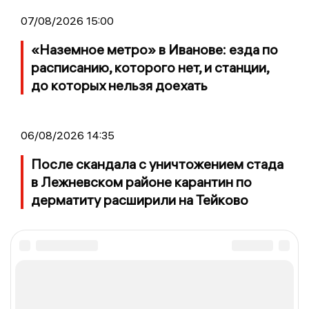
07/08/2026 15:00
«Наземное метро» в Иванове: езда по
расписанию, которого нет, и станции,
до которых нельзя доехать
06/08/2026 14:35
После скандала с уничтожением стада
в Лежневском районе карантин по
дерматиту расширили на Тейково