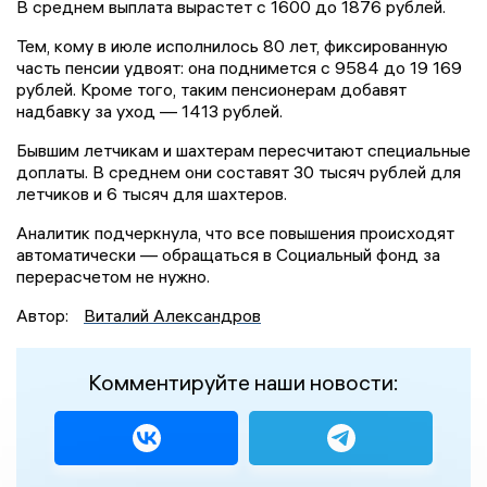
В среднем выплата вырастет с 1600 до 1876 рублей.
Тем, кому в июле исполнилось 80 лет, фиксированную
часть пенсии удвоят: она поднимется с 9584 до 19 169
рублей. Кроме того, таким пенсионерам добавят
надбавку за уход — 1413 рублей.
Бывшим летчикам и шахтерам пересчитают специальные
доплаты. В среднем они составят 30 тысяч рублей для
летчиков и 6 тысяч для шахтеров.
Аналитик подчеркнула, что все повышения происходят
автоматически — обращаться в Социальный фонд за
перерасчетом не нужно.
Автор:
Виталий Александров
Комментируйте наши новости: