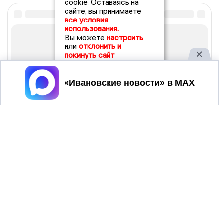
cookie. Оставаясь на
сайте, вы принимаете
все условия
использования.
Вы можете
настроить
или
отклонить и
покинуть сайт
Принять