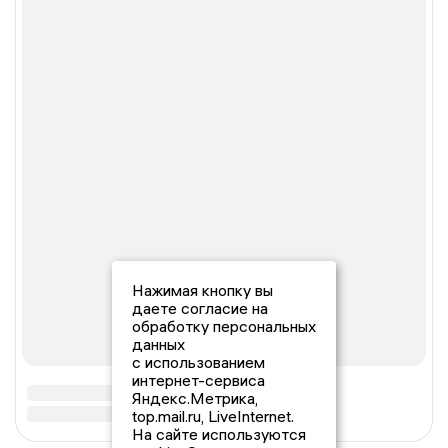
Нажимая кнопку вы
даете согласие на
обработку персональных
данных
с использованием
интернет-сервиса
Яндекс.Метрика,
top.mail.ru, LiveInternet.
На сайте используются