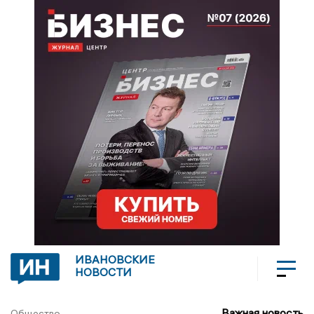
ИВАНОВСКИЕ
НОВОСТИ
Важная новость
Общество