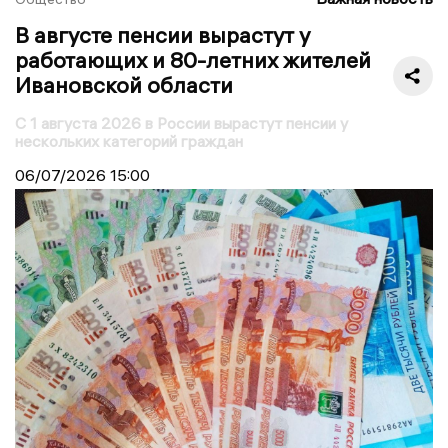
В августе пенсии вырастут у
работающих и 80-летних жителей
Ивановской области
С 1 августа 2026 в России вырастут пенсии у
нескольких категорий граждан
06/07/2026
15:00