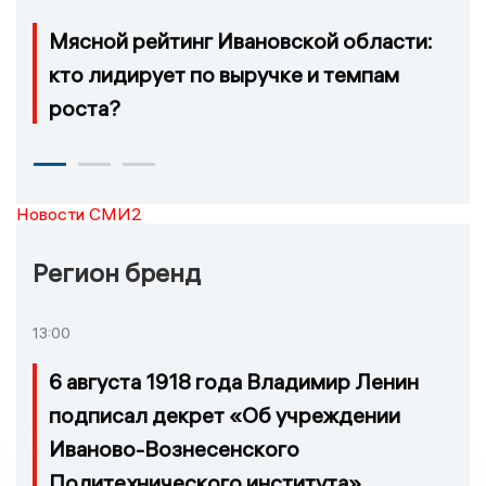
Мясной рейтинг Ивановской области:
кто лидирует по выручке и темпам
роста?
Новости СМИ2
Регион бренд
13:00
6 августа 1918 года Владимир Ленин
подписал декрет «Об учреждении
Иваново-Вознесенского
Политехнического института»