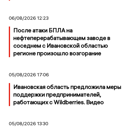
06/08/2026 12:23
После атаки БПЛА на
нефтеперерабатывающем заводе в
соседнем с Ивановской областью
регионе произошло возгорание
05/08/2026 17:06
Ивановская область предложила меры
поддержки предпринимателей,
работающих с Wildberries. Видео
05/08/2026 13:30