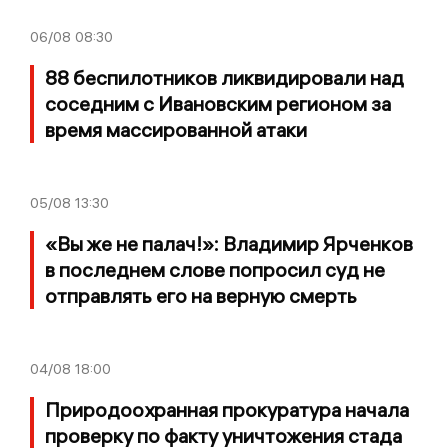
06/08
08:30
88 беспилотников ликвидировали над
соседним с Ивановским регионом за
время массированной атаки
05/08
13:30
«Вы же не палач!»: Владимир Ярченков
в последнем слове попросил суд не
отправлять его на верную смерть
04/08
18:00
Природоохранная прокуратура начала
проверку по факту уничтожения стада