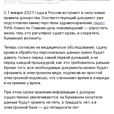
© ООО "Региональные новости"
С 1 января 2027 года в России вступают в силу новые
правила донорства. Соответствующий документ уже
подготовлен министерством здравоохранения,
пишет
РИА Новости. Главная цель нововведений — упростить
жизнь тем, кто регулярно сдает кровь, и сократить
бумажную волокиту.
Теперь согласие на медицинское обследование, сдачу
крови и обработку персональных данных нужно будет
давать только перед самой первой донацией, а не
перед каждой процедурой, как это требовалось раньше.
Кроме того, все необходимые документы можно будет
оформить в электронном виде, подписав их простой
электронной подписью, что сэкономит время в очереди
и на приеме у врача.
При этом сроки хранения информации о донорах
существенно увеличиваются: на бумажном носителе
данные будут хранить не пять, а тридцать лет, а в
электронной базе — до пятидесяти лет.