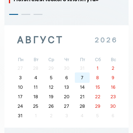
АВГУСТ
2026
Пн
Вт
Ср
Чт
Пт
Сб
Вс
27
28
29
30
31
1
2
3
4
5
6
7
8
9
10
11
12
13
14
15
16
17
18
19
20
21
22
23
24
25
26
27
28
29
30
31
1
2
3
4
5
6