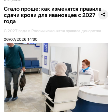
Стало проще: как изменятся правила
сдачи крови для ивановцев с 2027
года
С 2027 года в России изменятся правила донорства
06/07/2026
14:30