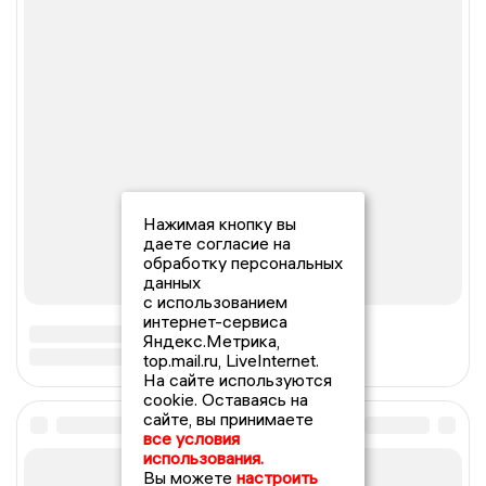
Нажимая кнопку вы
даете согласие на
обработку персональных
данных
с использованием
интернет-сервиса
Яндекс.Метрика,
top.mail.ru, LiveInternet.
На сайте используются
cookie. Оставаясь на
сайте, вы принимаете
все условия
использования.
Вы можете
настроить