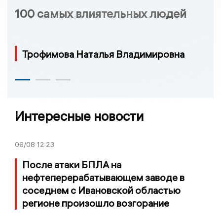
100 самых влиятельных людей
Трофимова Наталья Владимировна
Интересные новости
06/08
12:23
После атаки БПЛА на
нефтеперерабатывающем заводе в
соседнем с Ивановской областью
регионе произошло возгорание