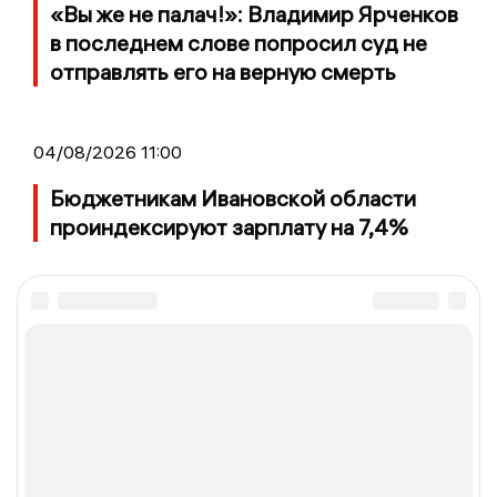
«Вы же не палач!»: Владимир Ярченков
в последнем слове попросил суд не
отправлять его на верную смерть
04/08/2026 11:00
Бюджетникам Ивановской области
проиндексируют зарплату на 7,4%