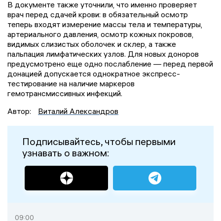
В документе также уточнили, что именно проверяет
врач перед сдачей крови: в обязательный осмотр
теперь входят измерение массы тела и температуры,
артериального давления, осмотр кожных покровов,
видимых слизистых оболочек и склер, а также
пальпация лимфатических узлов. Для новых доноров
предусмотрено еще одно послабление — перед первой
донацией допускается однократное экспресс-
тестирование на наличие маркеров
гемотрансмиссивных инфекций.
Автор:
Виталий Александров
Подписывайтесь, чтобы первыми
узнавать о важном:
09:00