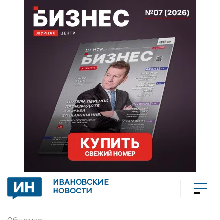
ИВАНОВСКИЕ
НОВОСТИ
Общество