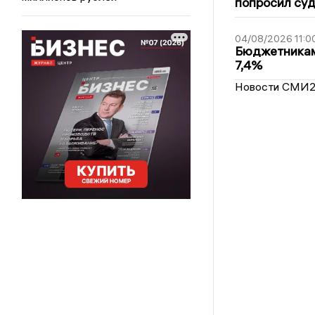
попросил суд
04/08/2026 11:0
Бюджетникам
7,4%
Новости СМИ