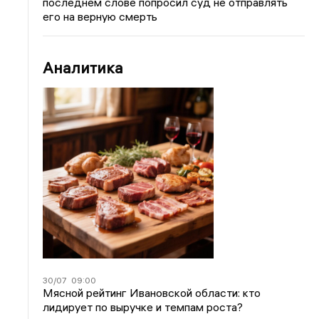
последнем слове попросил суд не отправлять
его на верную смерть
Аналитика
30/07
09:00
Мясной рейтинг Ивановской области: кто
лидирует по выручке и темпам роста?