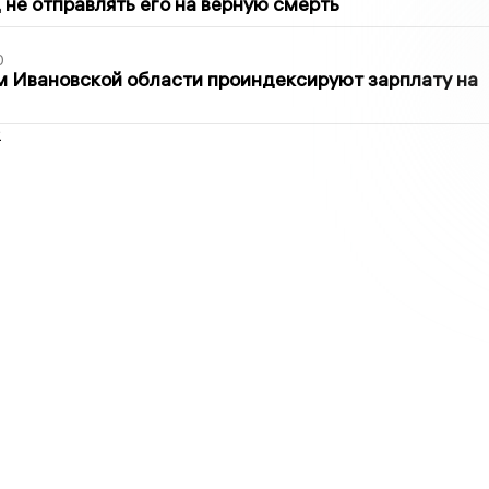
 не отправлять его на верную смерть
0
 Ивановской области проиндексируют зарплату на
2