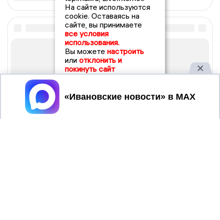
На сайте используются
cookie. Оставаясь на
сайте, вы принимаете
все условия
использования.
Вы можете
настроить
или
отклонить и
покинуть сайт
Принять