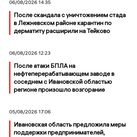
06/08/2026 14:35
После скандала с уничтожением стада
в Лежневском районе карантин по
дерматиту расширили на Тейково
06/08/2026 12:23
После атаки БПЛА на
нефтеперерабатывающем заводе в
соседнем с Ивановской областью
регионе произошло возгорание
05/08/2026 17:06
Ивановская область предложила меры
поддержки предпринимателей,