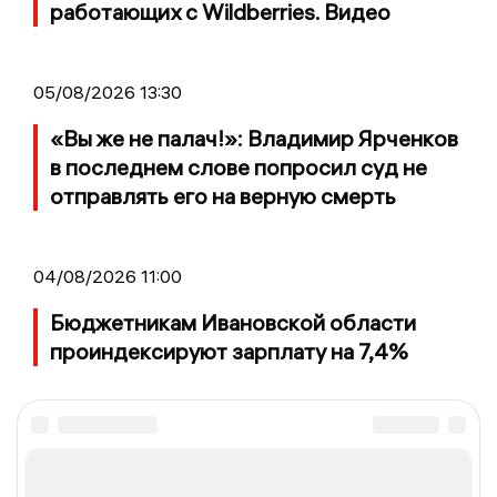
работающих с Wildberries. Видео
05/08/2026 13:30
«Вы же не палач!»: Владимир Ярченков
в последнем слове попросил суд не
отправлять его на верную смерть
04/08/2026 11:00
Бюджетникам Ивановской области
проиндексируют зарплату на 7,4%