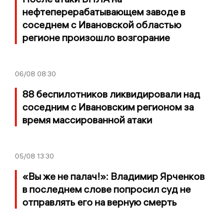
нефтеперерабатывающем заводе в
соседнем с Ивановской областью
регионе произошло возгорание
06/08
08:30
88 беспилотников ликвидировали над
соседним с Ивановским регионом за
время массированной атаки
05/08
13:30
«Вы же не палач!»: Владимир Ярченков
в последнем слове попросил суд не
отправлять его на верную смерть