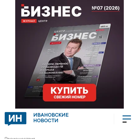
ИВАНОВСКИЕ
НОВОСТИ
Происшествия