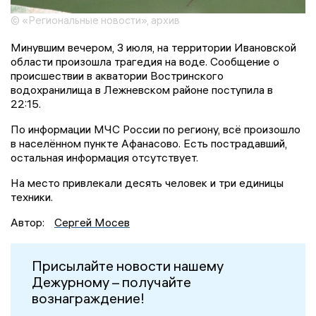
© «Региональные новости», архив
Минувшим вечером, 3 июля, на территории Ивановской
области произошла трагедия на воде. Сообщение о
происшествии в акватории Востринского
водохранилища в Лежневском районе поступила в
22:15.
По информации МЧС России по региону, всё произошло
в населённом пункте Афанасово. Есть пострадавший,
остальная информация отсутствует.
На место привлекали десять человек и три единицы
техники.
Автор:
Сергей Мосев
Присылайте новости нашему
Дежурному – получайте
вознаграждение!