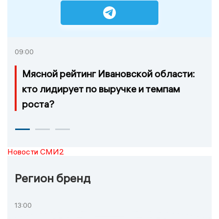
09:00
Мясной рейтинг Ивановской области:
кто лидирует по выручке и темпам
роста?
Новости СМИ2
Регион бренд
13:00