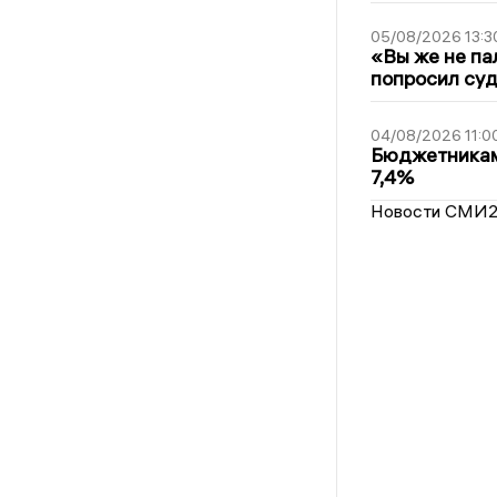
05/08/2026 13:3
«Вы же не па
попросил суд
04/08/2026 11:0
Бюджетникам
7,4%
Новости СМИ