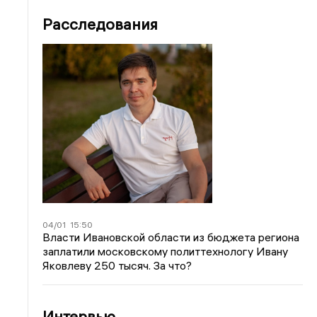
Расследования
04/01
15:50
Власти Ивановской области из бюджета региона
заплатили московскому политтехнологу Ивану
Яковлеву 250 тысяч. За что?
Интервью