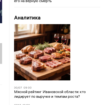
его на верную смерть
»
Аналитика
30/07
09:00
Мясной рейтинг Ивановской области: кто
лидирует по выручке и темпам роста?