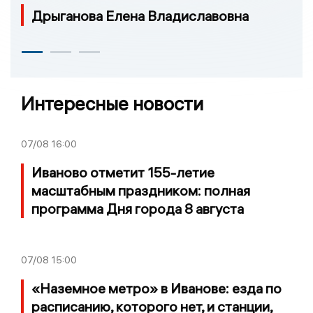
Дрыганова Елена Владиславовна
Интересные новости
07/08
16:00
Иваново отметит 155-летие
масштабным праздником: полная
программа Дня города 8 августа
07/08
15:00
«Наземное метро» в Иванове: езда по
расписанию, которого нет, и станции,