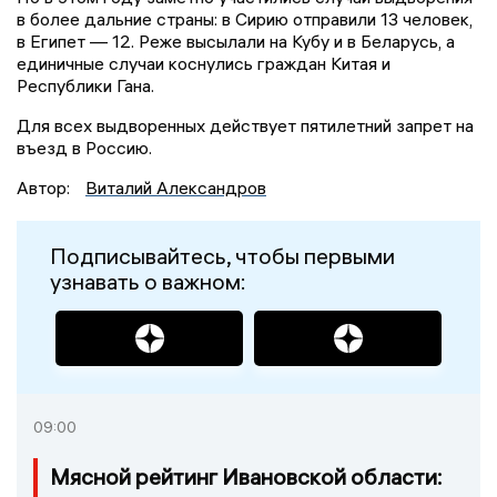
в более дальние страны: в Сирию отправили 13 человек,
в Египет — 12. Реже высылали на Кубу и в Беларусь, а
единичные случаи коснулись граждан Китая и
Республики Гана.
Для всех выдворенных действует пятилетний запрет на
въезд в Россию.
Автор:
Виталий Александров
Подписывайтесь, чтобы первыми
узнавать о важном:
09:00
Мясной рейтинг Ивановской области: