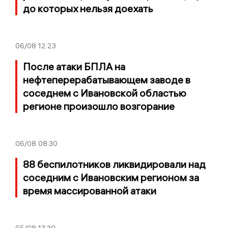
до которых нельзя доехать
06/08
12:23
После атаки БПЛА на
нефтеперерабатывающем заводе в
соседнем с Ивановской областью
регионе произошло возгорание
06/08
08:30
88 беспилотников ликвидировали над
соседним с Ивановским регионом за
время массированной атаки
05/08
13:30