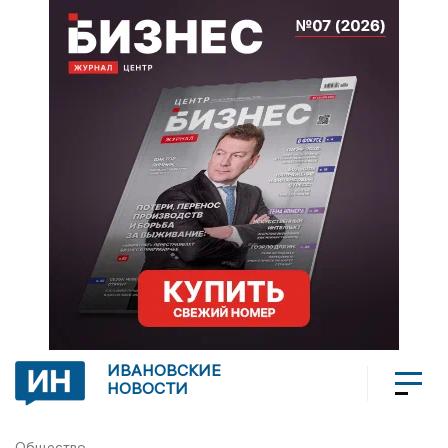
ИВАНОВСКИЕ
НОВОСТИ
Общество