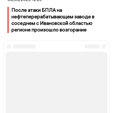
После атаки БПЛА на
нефтеперерабатывающем заводе в
соседнем с Ивановской областью
регионе произошло возгорание