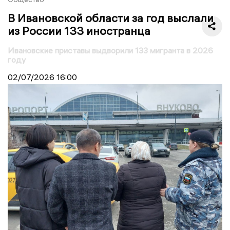
В Ивановской области за год выслали
из России 133 иностранца
Ивановские приставы выдворили 133 мигранта в 2026
году
02/07/2026
16:00