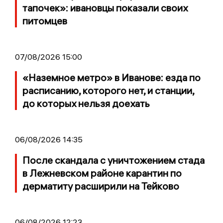
тапочек»: ивановцы показали своих
питомцев
07/08/2026 15:00
«Наземное метро» в Иванове: езда по
расписанию, которого нет, и станции,
до которых нельзя доехать
06/08/2026 14:35
После скандала с уничтожением стада
в Лежневском районе карантин по
дерматиту расширили на Тейково
06/08/2026 12:23