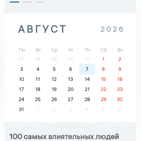
АВГУСТ
2026
Пн
Вт
Ср
Чт
Пт
Сб
Вс
27
28
29
30
31
1
2
3
4
5
6
7
8
9
10
11
12
13
14
15
16
17
18
19
20
21
22
23
24
25
26
27
28
29
30
31
1
2
3
4
5
6
100 самых влиятельных людей