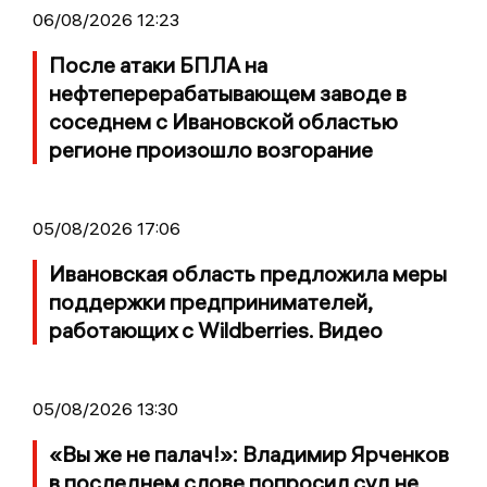
06/08/2026 12:23
После атаки БПЛА на
нефтеперерабатывающем заводе в
соседнем с Ивановской областью
регионе произошло возгорание
05/08/2026 17:06
Ивановская область предложила меры
поддержки предпринимателей,
работающих с Wildberries. Видео
05/08/2026 13:30
«Вы же не палач!»: Владимир Ярченков
в последнем слове попросил суд не