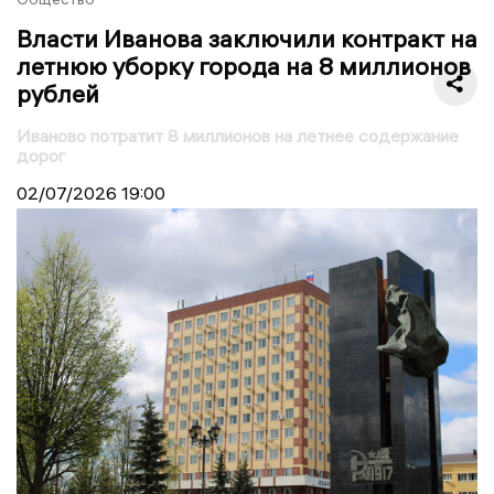
Власти Иванова заключили контракт на
летнюю уборку города на 8 миллионов
рублей
Иваново потратит 8 миллионов на летнее содержание
дорог
02/07/2026
19:00