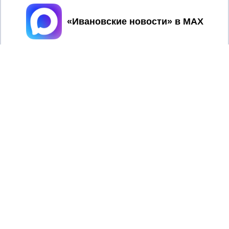
Принять