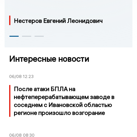
Нестеров Евгений Леонидович
Интересные новости
06/08
12:23
После атаки БПЛА на
нефтеперерабатывающем заводе в
соседнем с Ивановской областью
регионе произошло возгорание
06/08
08:30