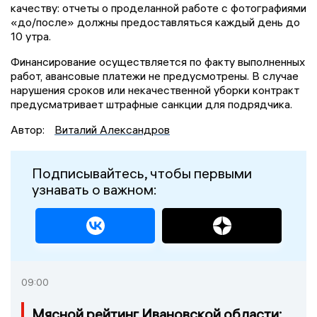
качеству: отчеты о проделанной работе с фотографиями
«до/после» должны предоставляться каждый день до
10 утра.
Финансирование осуществляется по факту выполненных
работ, авансовые платежи не предусмотрены. В случае
нарушения сроков или некачественной уборки контракт
предусматривает штрафные санкции для подрядчика.
Автор:
Виталий Александров
Подписывайтесь, чтобы первыми
узнавать о важном:
09:00
Мясной рейтинг Ивановской области: