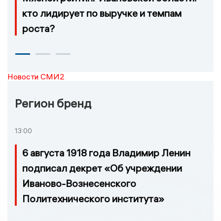
кто лидирует по выручке и темпам
роста?
Новости СМИ2
Регион бренд
13:00
6 августа 1918 года Владимир Ленин
подписал декрет «Об учреждении
Иваново-Вознесенского
Политехнического института»