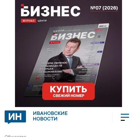
ИВАНОВСКИЕ
НОВОСТИ
Общество