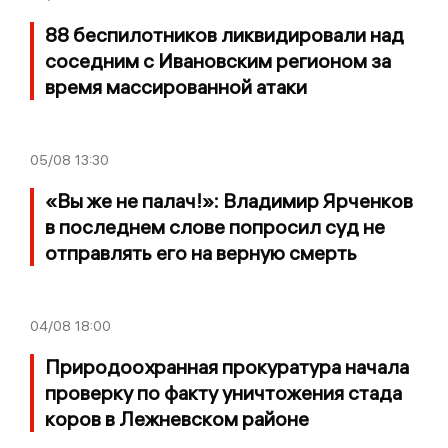
88 беспилотников ликвидировали над
соседним с Ивановским регионом за
время массированной атаки
05/08
13:30
«Вы же не палач!»: Владимир Ярченков
в последнем слове попросил суд не
отправлять его на верную смерть
04/08
18:00
Природоохранная прокуратура начала
проверку по факту уничтожения стада
коров в Лежневском районе