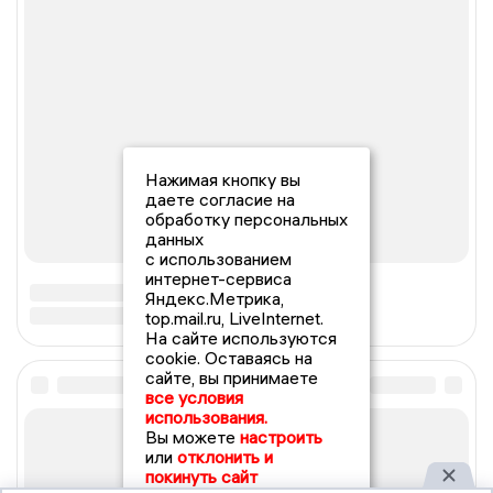
Нажимая кнопку вы
даете согласие на
обработку персональных
данных
с использованием
интернет-сервиса
Яндекс.Метрика,
top.mail.ru, LiveInternet.
На сайте используются
cookie. Оставаясь на
сайте, вы принимаете
все условия
использования.
Вы можете
настроить
или
отклонить и
покинуть сайт