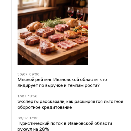
30/07
09:00
Мясной рейтинг Ивановской области: кто
лидирует по выручке и темпам роста?
17/07
18:56
Эксперты рассказали, как расширяется льготное
оборотное кредитование
09/07
17:00
Туристический поток в Ивановской области
рухнул на 28%