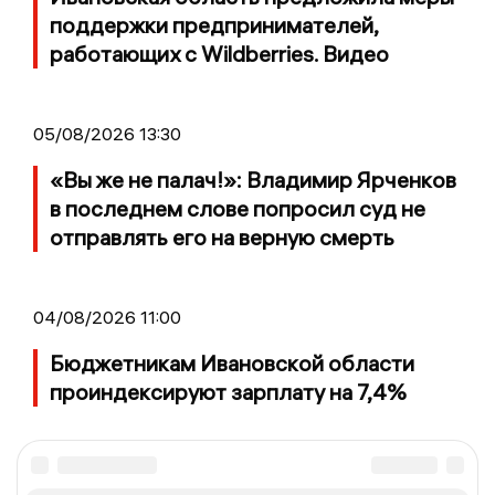
поддержки предпринимателей,
работающих с Wildberries. Видео
05/08/2026 13:30
«Вы же не палач!»: Владимир Ярченков
в последнем слове попросил суд не
отправлять его на верную смерть
04/08/2026 11:00
Бюджетникам Ивановской области
проиндексируют зарплату на 7,4%