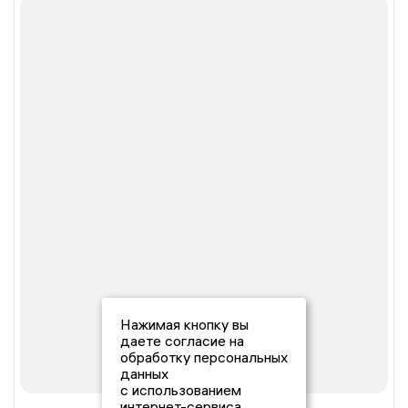
Нажимая кнопку вы
даете согласие на
обработку персональных
данных
с использованием
интернет-сервиса