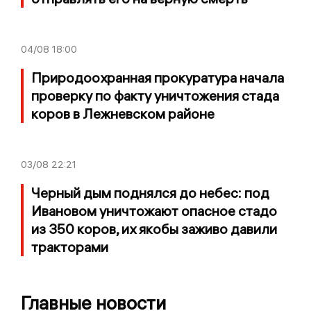
04/08
18:00
Природоохранная прокуратура начала
проверку по факту уничтожения стада
коров в Лежневском районе
03/08
22:21
Черный дым поднялся до небес: под
Ивановом уничтожают опасное стадо
из 350 коров, их якобы заживо давили
тракторами
Главные новости