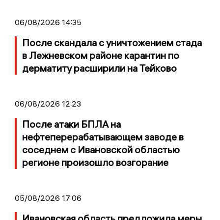
06/08/2026 14:35
После скандала с уничтожением стада
в Лежневском районе карантин по
дерматиту расширили на Тейково
06/08/2026 12:23
После атаки БПЛА на
нефтеперерабатывающем заводе в
соседнем с Ивановской областью
регионе произошло возгорание
05/08/2026 17:06
Ивановская область предложила меры