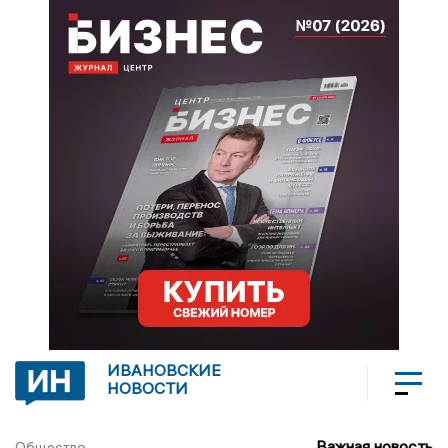
ИВАНОВСКИЕ
НОВОСТИ
Важная новость
Общество