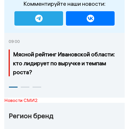
Комментируйте наши новости:
09:00
Мясной рейтинг Ивановской области:
кто лидирует по выручке и темпам
роста?
Новости СМИ2
Регион бренд