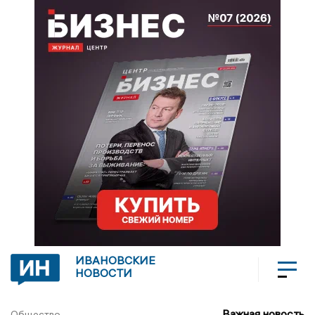
ИВАНОВСКИЕ
НОВОСТИ
Важная новость
Общество