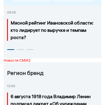
09:00
Мясной рейтинг Ивановской области:
кто лидирует по выручке и темпам
роста?
Новости СМИ2
Регион бренд
13:00
6 августа 1918 года Владимир Ленин
подписал декрет «Об учреждении