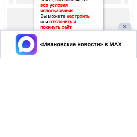
все условия
использования.
Вы можете
настроить
или
отклонить и
покинуть сайт
Принять