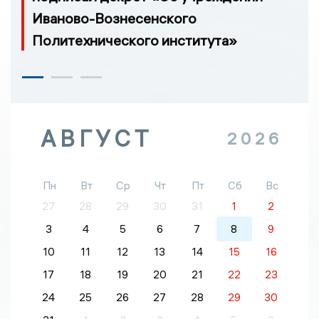
Иваново-Вознесенского
Политехнического института»
АВГУСТ
2026
Пн
Вт
Ср
Чт
Пт
Сб
Вс
27
28
29
30
31
1
2
3
4
5
6
7
8
9
10
11
12
13
14
15
16
17
18
19
20
21
22
23
24
25
26
27
28
29
30