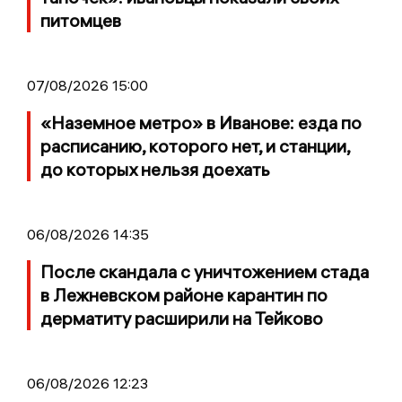
питомцев
07/08/2026 15:00
«Наземное метро» в Иванове: езда по
расписанию, которого нет, и станции,
до которых нельзя доехать
06/08/2026 14:35
После скандала с уничтожением стада
в Лежневском районе карантин по
дерматиту расширили на Тейково
06/08/2026 12:23