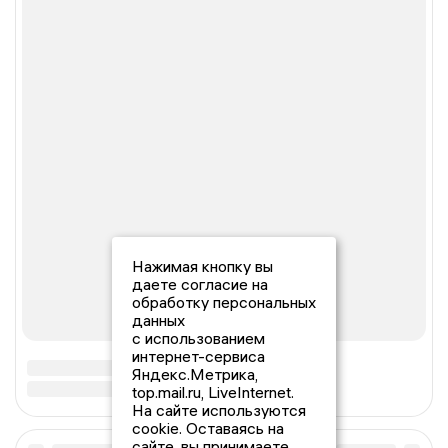
Нажимая кнопку вы
даете согласие на
обработку персональных
данных
с использованием
интернет-сервиса
Яндекс.Метрика,
top.mail.ru, LiveInternet.
На сайте используются
cookie. Оставаясь на
сайте, вы принимаете