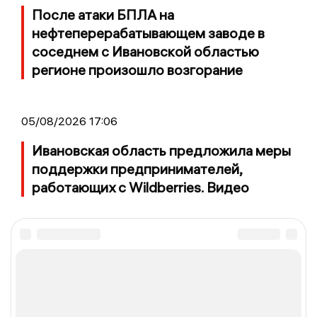
После атаки БПЛА на
нефтеперерабатывающем заводе в
соседнем с Ивановской областью
регионе произошло возгорание
05/08/2026 17:06
Ивановская область предложила меры
поддержки предпринимателей,
работающих с Wildberries. Видео