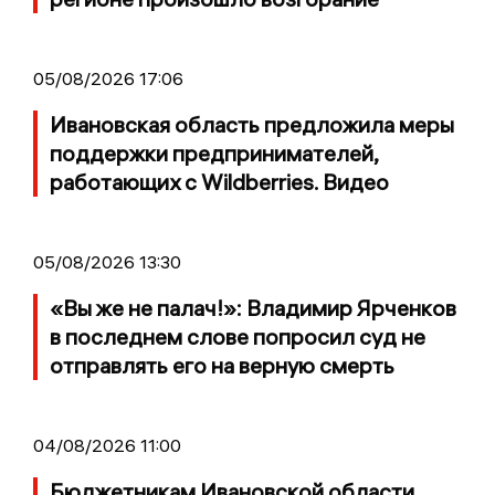
05/08/2026 17:06
Ивановская область предложила меры
поддержки предпринимателей,
работающих с Wildberries. Видео
05/08/2026 13:30
«Вы же не палач!»: Владимир Ярченков
в последнем слове попросил суд не
отправлять его на верную смерть
04/08/2026 11:00
Бюджетникам Ивановской области