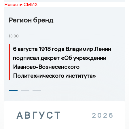
Новости СМИ2
Регион бренд
13:00
6 августа 1918 года Владимир Ленин
подписал декрет «Об учреждении
Иваново-Вознесенского
Политехнического института»
АВГУСТ
2026