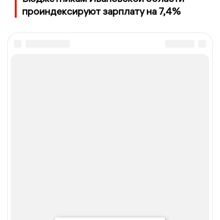
проиндексируют зарплату на 7,4%