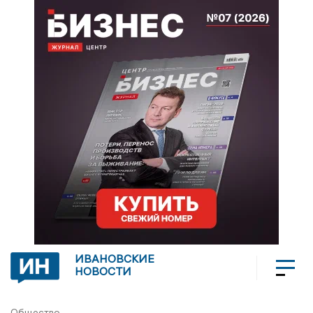
ИВАНОВСКИЕ
НОВОСТИ
Общество