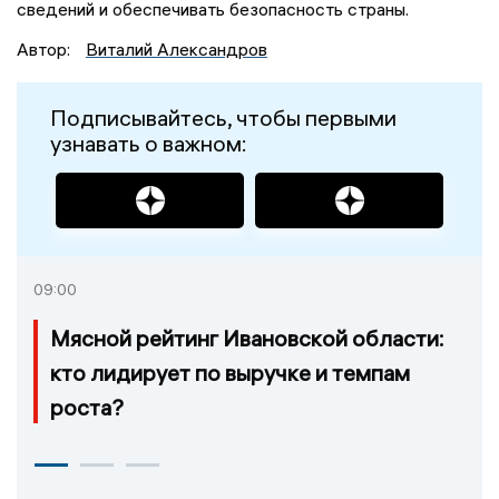
сведений и обеспечивать безопасность страны.
Автор:
Виталий Александров
Подписывайтесь, чтобы первыми
узнавать о важном:
09:00
Мясной рейтинг Ивановской области:
кто лидирует по выручке и темпам
роста?