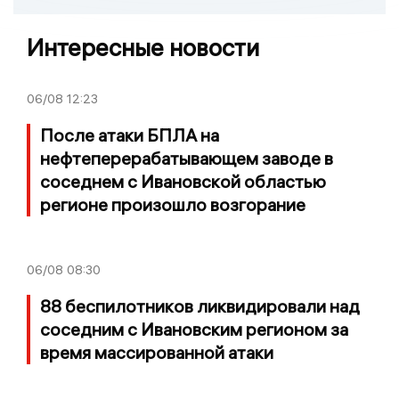
Интересные новости
06/08
12:23
После атаки БПЛА на
нефтеперерабатывающем заводе в
соседнем с Ивановской областью
регионе произошло возгорание
06/08
08:30
88 беспилотников ликвидировали над
соседним с Ивановским регионом за
время массированной атаки