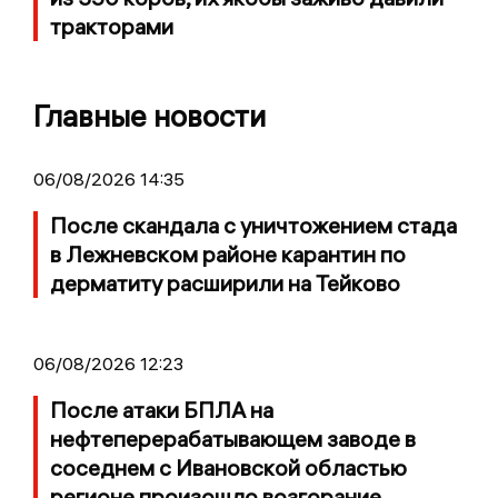
тракторами
Главные новости
06/08/2026 14:35
После скандала с уничтожением стада
в Лежневском районе карантин по
дерматиту расширили на Тейково
06/08/2026 12:23
После атаки БПЛА на
нефтеперерабатывающем заводе в
соседнем с Ивановской областью
регионе произошло возгорание