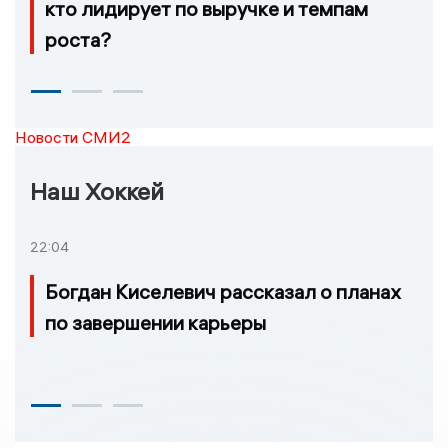
кто лидирует по выручке и темпам
роста?
Новости СМИ2
Наш Хоккей
22:04
Богдан Киселевич рассказал о планах
по завершении карьеры