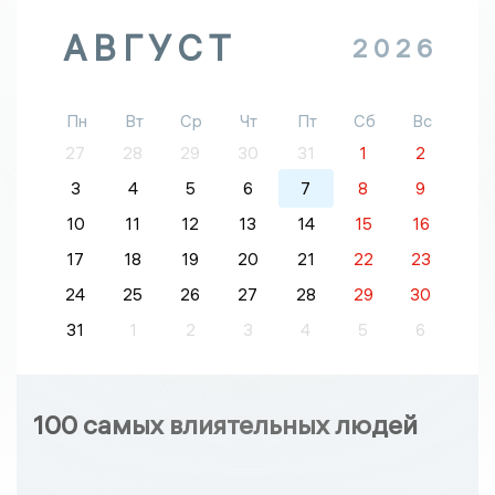
АВГУСТ
2026
Пн
Вт
Ср
Чт
Пт
Сб
Вс
27
28
29
30
31
1
2
3
4
5
6
7
8
9
10
11
12
13
14
15
16
17
18
19
20
21
22
23
24
25
26
27
28
29
30
31
1
2
3
4
5
6
100 самых влиятельных людей