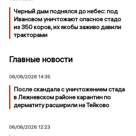
Черный дым поднялся до небес: под
Ивановом уничтожают опасное стадо
из 350 коров, их якобы заживо давили
тракторами
Главные новости
06/08/2026 14:35
После скандала с уничтожением стада
в Лежневском районе карантин по
дерматиту расширили на Тейково
06/08/2026 12:23