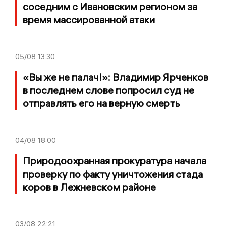
соседним с Ивановским регионом за
время массированной атаки
05/08
13:30
«Вы же не палач!»: Владимир Ярченков
в последнем слове попросил суд не
отправлять его на верную смерть
04/08
18:00
Природоохранная прокуратура начала
проверку по факту уничтожения стада
коров в Лежневском районе
03/08
22:21