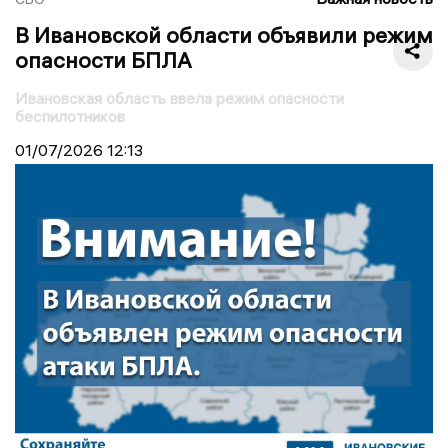
В Ивановской области объявили режим
опасности БПЛА
Ивановская область ввела режим опасности
беспилотников
01/07/2026
12:13