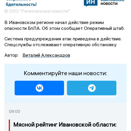
© ООО "Региональные новости"
В Ивановском регионе начал действие режим
опасности БпЛА. Об этом сообщает Оперативный штаб.
Система предупреждения атак приведена в действие.
Спецслужбы отслеживают оперативную обстановку.
Автор:
Виталий Александров
Комментируйте наши новости:
09:00
Мясной рейтинг Ивановской области: