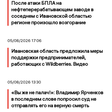
После атаки БПЛА на
нефтеперерабатывающем заводе в
соседнем с Ивановской областью
регионе произошло возгорание
05/08/2026 17:06
Ивановская область предложила меры
поддержки предпринимателей,
работающих с Wildberries. Видео
05/08/2026 13:30
«Вы же не палач!»: Владимир Ярченков
в последнем слове попросил суд не
отправлять его на верную смерть