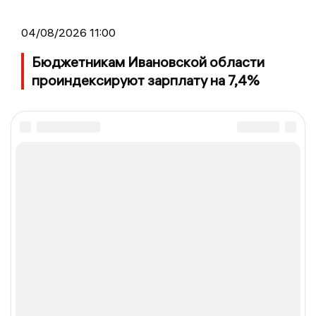
04/08/2026 11:00
Бюджетникам Ивановской области
проиндексируют зарплату на 7,4%