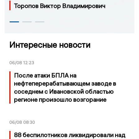
Торопов Виктор Владимирович
Интересные новости
06/08
12:23
После атаки БПЛА на
нефтеперерабатывающем заводе в
соседнем с Ивановской областью
регионе произошло возгорание
06/08
08:30
88 беспилотников ликвидировали над