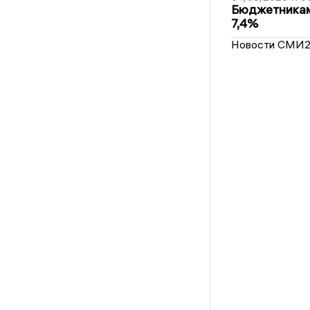
Бюджетникам
7,4%
Новости СМИ