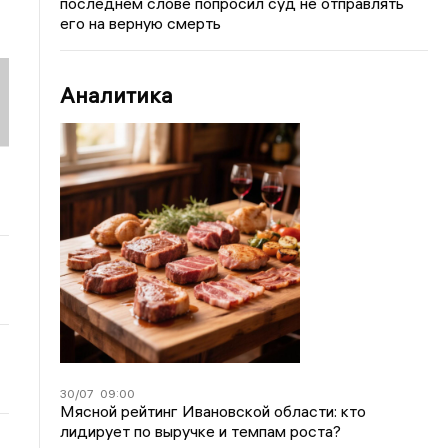
последнем слове попросил суд не отправлять
его на верную смерть
Аналитика
30/07
09:00
Мясной рейтинг Ивановской области: кто
лидирует по выручке и темпам роста?