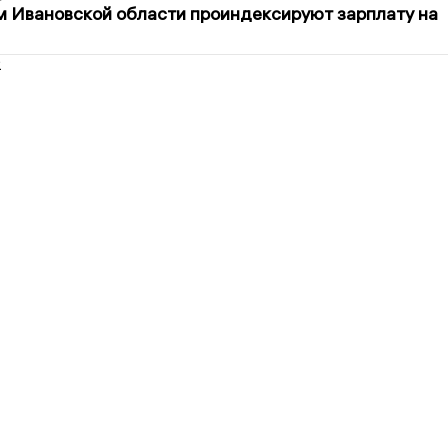
 Ивановской области проиндексируют зарплату на
2