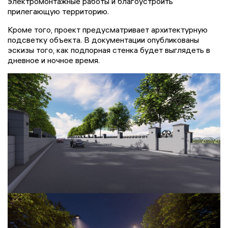
электромонтажные работы и благоустроить
прилегающую территорию.
Кроме того, проект предусматривает архитектурную
подсветку объекта. В документации опубликованы
эскизы того, как подпорная стенка будет выглядеть в
дневное и ночное время.