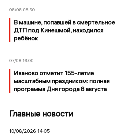
08/08
08:50
В машине, попавшей в смертельное
ДТП под Кинешмой, находился
ребёнок
07/08
16:00
Иваново отметит 155-летие
масштабным праздником: полная
программа Дня города 8 августа
Главные новости
10/08/2026 14:05