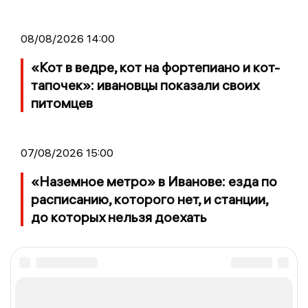
08/08/2026 14:00
«Кот в ведре, кот на фортепиано и кот-
тапочек»: ивановцы показали своих
питомцев
07/08/2026 15:00
«Наземное метро» в Иванове: езда по
расписанию, которого нет, и станции,
до которых нельзя доехать