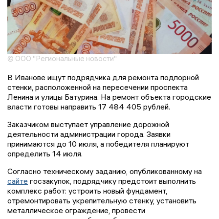
© ООО "Региональные новости"
В Иванове ищут подрядчика для ремонта подпорной
стенки, расположенной на пересечении проспекта
Ленина и улицы Батурина. На ремонт объекта городские
власти готовы направить 17 484 405 рублей.
Заказчиком выступает управление дорожной
деятельности администрации города. Заявки
принимаются до 10 июля, а победителя планируют
определить 14 июля.
Согласно техническому заданию, опубликованному на
сайте
госзакупок, подрядчику предстоит выполнить
комплекс работ: устроить новый фундамент,
отремонтировать укрепительную стенку, установить
металлическое ограждение, провести