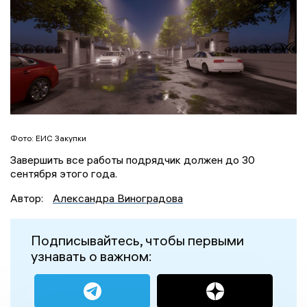
Фото: ЕИС Закупки
Завершить все работы подрядчик должен до 30
сентября этого года.
Автор:
Александра Виноградова
Подписывайтесь, чтобы первыми
узнавать о важном: