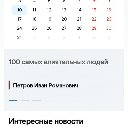
3
4
5
6
7
8
9
10
11
12
13
14
15
16
17
18
19
20
21
22
23
24
25
26
27
28
29
30
31
1
2
3
4
5
6
100 самых влиятельных людей
Петров Иван Романович
Интересные новости