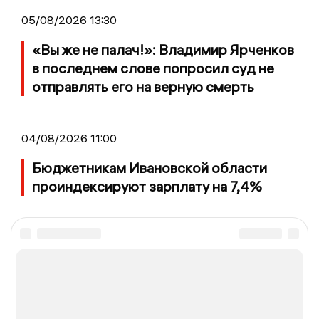
05/08/2026 13:30
«Вы же не палач!»: Владимир Ярченков
в последнем слове попросил суд не
отправлять его на верную смерть
04/08/2026 11:00
Бюджетникам Ивановской области
проиндексируют зарплату на 7,4%