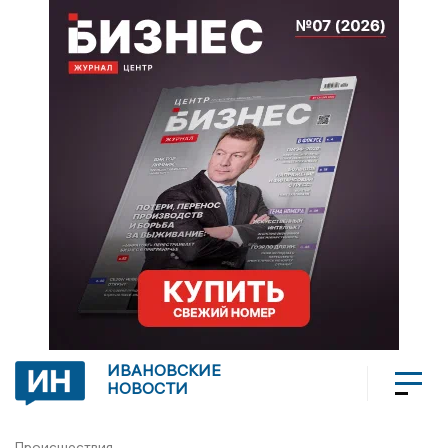
ИВАНОВСКИЕ
НОВОСТИ
Происшествия