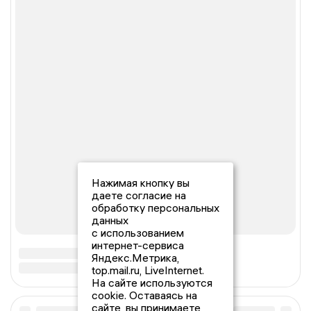
Нажимая кнопку вы
даете согласие на
обработку персональных
данных
с использованием
интернет-сервиса
Яндекс.Метрика,
top.mail.ru, LiveInternet.
На сайте используются
cookie. Оставаясь на
сайте, вы принимаете