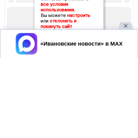
все условия
использования.
Вы можете
настроить
или
отклонить и
покинуть сайт
Принять