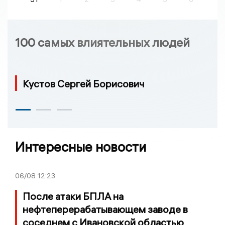
100 самых влиятельных людей
Кустов Сергей Борисович
Интересные новости
06/08
12:23
После атаки БПЛА на
нефтеперерабатывающем заводе в
соседнем с Ивановской областью