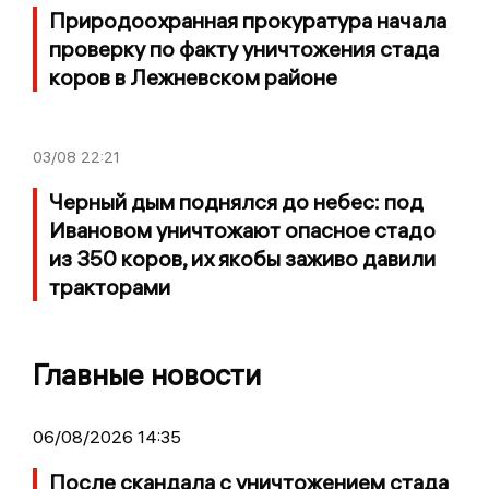
Природоохранная прокуратура начала
проверку по факту уничтожения стада
коров в Лежневском районе
03/08
22:21
Черный дым поднялся до небес: под
Ивановом уничтожают опасное стадо
из 350 коров, их якобы заживо давили
тракторами
Главные новости
06/08/2026 14:35
После скандала с уничтожением стада