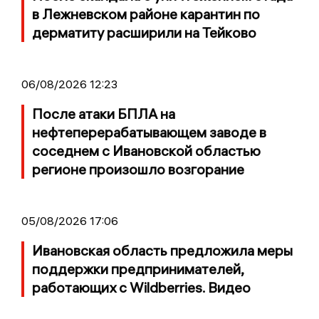
в Лежневском районе карантин по
дерматиту расширили на Тейково
06/08/2026 12:23
После атаки БПЛА на
нефтеперерабатывающем заводе в
соседнем с Ивановской областью
регионе произошло возгорание
05/08/2026 17:06
Ивановская область предложила меры
поддержки предпринимателей,
работающих с Wildberries. Видео