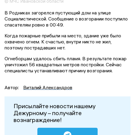
© МЧС Ивановской области
В Родниках загорелся пустующий дом на улице
Социалистической. Сообщение о возгорании поступило
спасателям ровно в 00:49.
Когда пожарные прибыли на место, здание уже было
охвачено огнем. К счастью, внутри никто не жил,
поэтому пострадавших нет.
Огнеборцам удалось сбить пламя. В результате пожар
уничтожил 56 квадратных метров постройки. Сейчас
специалисты устанавливают причину возгорания.
Автор:
Виталий Александров
Присылайте новости нашему
Дежурному – получайте
вознаграждение!