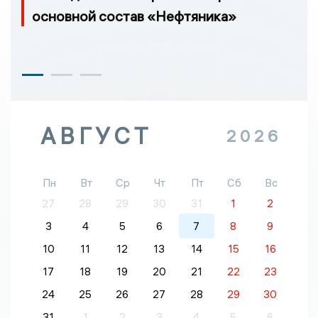
основной состав «Нефтяника»
АВГУСТ
2026
Пн
Вт
Ср
Чт
Пт
Сб
Вс
27
28
29
30
31
1
2
3
4
5
6
7
8
9
10
11
12
13
14
15
16
17
18
19
20
21
22
23
24
25
26
27
28
29
30
31
1
2
3
4
5
6