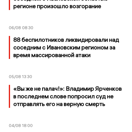
регионе произошло возгорание
06/08
08:30
88 беспилотников ликвидировали над
соседним с Ивановским регионом за
время массированной атаки
05/08
13:30
«Вы же не палач!»: Владимир Ярченков
в последнем слове попросил суд не
отправлять его на верную смерть
04/08
18:00