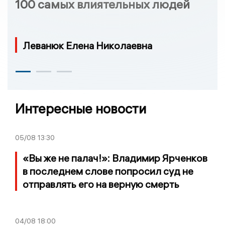
100 самых влиятельных людей
Леванюк Елена Николаевна
Интересные новости
05/08
13:30
«Вы же не палач!»: Владимир Ярченков
в последнем слове попросил суд не
отправлять его на верную смерть
04/08
18:00