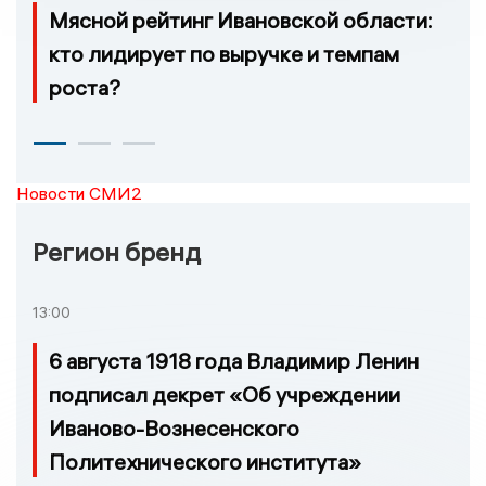
Мясной рейтинг Ивановской области:
кто лидирует по выручке и темпам
роста?
Новости СМИ2
Регион бренд
13:00
6 августа 1918 года Владимир Ленин
подписал декрет «Об учреждении
Иваново-Вознесенского
Политехнического института»