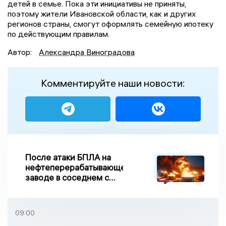
детей в семье. Пока эти инициативы не приняты,
поэтому жители Ивановской области, как и других
регионов страны, смогут оформлять семейную ипотеку
по действующим правилам.
Автор:
Александра Виноградова
Комментируйте наши новости:
После атаки БПЛА на
нефтеперерабатывающем
заводе в соседнем с
Ивановской областью
регионе произошло
возгорание
09:00