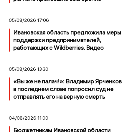
05/08/2026 17:06
Ивановская область предложила меры
поддержки предпринимателей,
работающих с Wildberries. Видео
05/08/2026 13:30
«Вы же не палач!»: Владимир Ярченков
в последнем слове попросил суд не
отправлять его на верную смерть
04/08/2026 11:00
Бюджетникам Ивановской области