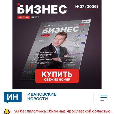
ИВАНОВСКИЕ
НОВОСТИ
93 беспилотника сбили над Ярославской областью: