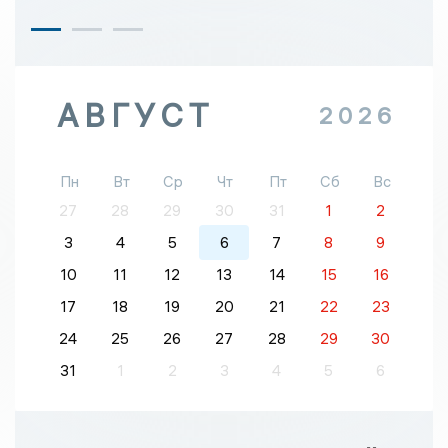
АВГУСТ
2026
Пн
Вт
Ср
Чт
Пт
Сб
Вс
27
28
29
30
31
1
2
3
4
5
6
7
8
9
10
11
12
13
14
15
16
17
18
19
20
21
22
23
24
25
26
27
28
29
30
31
1
2
3
4
5
6