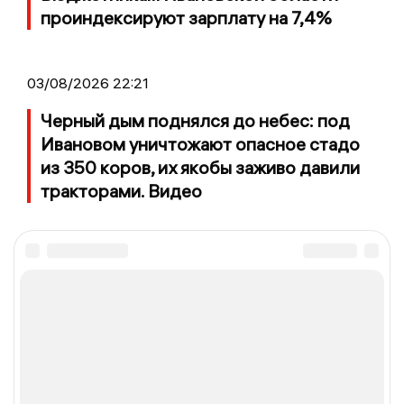
проиндексируют зарплату на 7,4%
03/08/2026 22:21
Черный дым поднялся до небес: под
Ивановом уничтожают опасное стадо
из 350 коров, их якобы заживо давили
тракторами. Видео