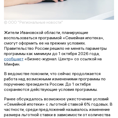
© ООО "Региональные новости"
Жители Ивановской области, планирующие
воспользоваться программой «Семейная ипотека»,
смогут оформить ее на прежних условиях.
Правительство России решило не менять параметры
программы как минимум до 1 октября 2026 года,
сообщает
«Бизнес-журнал. Центр» со ссылкой на
Минфин.
В ведомстве пояснили, что сейчас продолжается
работа над возможными изменениями программы по
поручению президента России. До 1 октября
сохраняются действующие условия программы.
Ранее обсуждалось возможное ужесточение условий
«Семейной ипотеки» с льготной ставкой 6% годовых. В
частности, среди предложений называлось изменение
размера льготной ставки в зависимости от количества