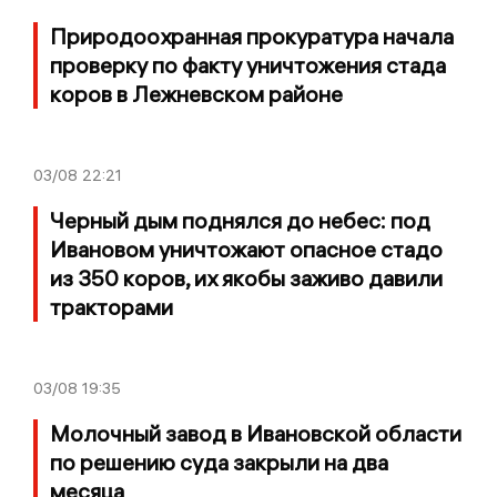
Природоохранная прокуратура начала
проверку по факту уничтожения стада
коров в Лежневском районе
03/08
22:21
Черный дым поднялся до небес: под
Ивановом уничтожают опасное стадо
из 350 коров, их якобы заживо давили
тракторами
03/08
19:35
Молочный завод в Ивановской области
по решению суда закрыли на два
месяца