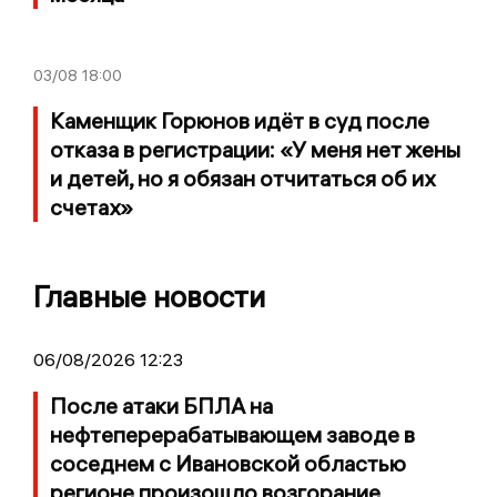
03/08
18:00
Каменщик Горюнов идёт в суд после
отказа в регистрации: «У меня нет жены
и детей, но я обязан отчитаться об их
счетах»
Главные новости
06/08/2026 12:23
После атаки БПЛА на
нефтеперерабатывающем заводе в
соседнем с Ивановской областью
регионе произошло возгорание