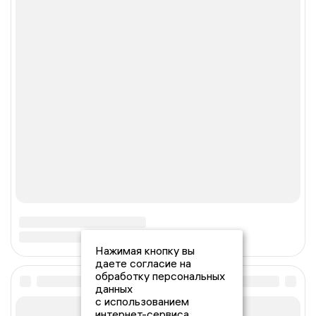
Нажимая кнопку вы
даете согласие на
обработку персональных
данных
с использованием
интернет-сервиса