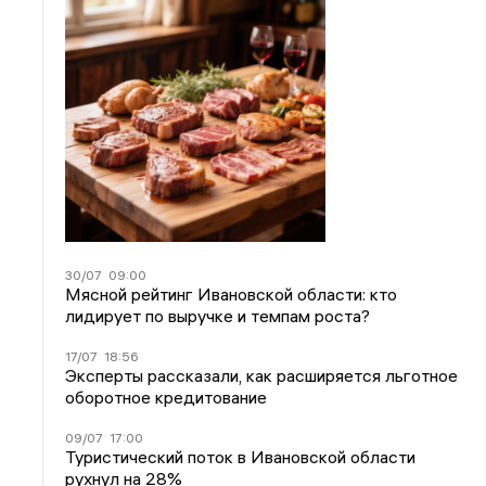
30/07
09:00
Мясной рейтинг Ивановской области: кто
лидирует по выручке и темпам роста?
17/07
18:56
Эксперты рассказали, как расширяется льготное
оборотное кредитование
09/07
17:00
Туристический поток в Ивановской области
рухнул на 28%