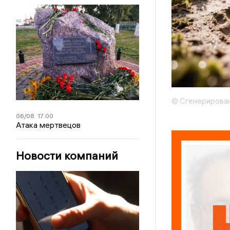
© Сгенерирован
06/08
17:00
Атака мертвецов
Новости компаний