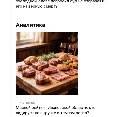
последнем слове попросил суд не отправлять
его на верную смерть
Аналитика
30/07
09:00
Мясной рейтинг Ивановской области: кто
лидирует по выручке и темпам роста?