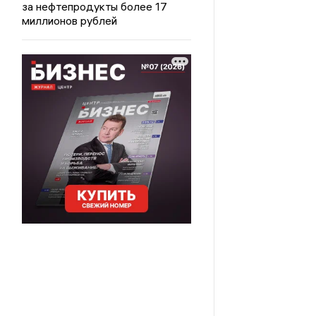
за нефтепродукты более 17
миллионов рублей