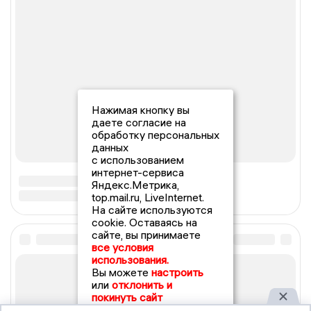
Нажимая кнопку вы
даете согласие на
обработку персональных
данных
с использованием
интернет-сервиса
Яндекс.Метрика,
top.mail.ru, LiveInternet.
На сайте используются
cookie. Оставаясь на
сайте, вы принимаете
все условия
использования.
Вы можете
настроить
или
отклонить и
покинуть сайт