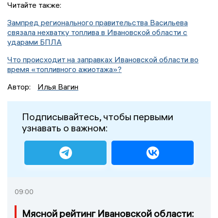
Читайте также:
Зампред регионального правительства Васильева
связала нехватку топлива в Ивановской области с
ударами БПЛА
Что происходит на заправках Ивановской области во
время «топливного ажиотажа»?
Автор:
Илья Вагин
Подписывайтесь, чтобы первыми
узнавать о важном:
09:00
Мясной рейтинг Ивановской области: