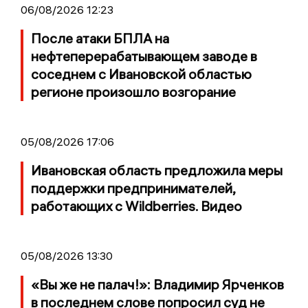
06/08/2026 12:23
После атаки БПЛА на
нефтеперерабатывающем заводе в
соседнем с Ивановской областью
регионе произошло возгорание
05/08/2026 17:06
Ивановская область предложила меры
поддержки предпринимателей,
работающих с Wildberries. Видео
05/08/2026 13:30
«Вы же не палач!»: Владимир Ярченков
в последнем слове попросил суд не