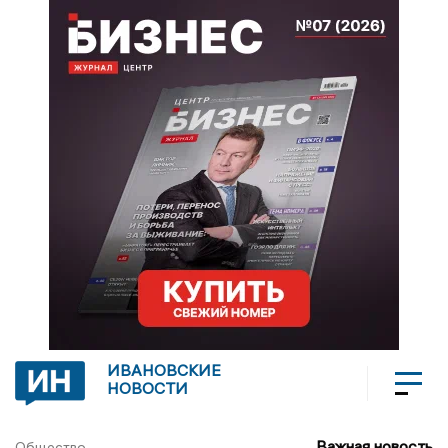
ИВАНОВСКИЕ
НОВОСТИ
Важная новость
Общество