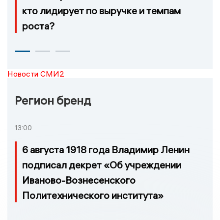
кто лидирует по выручке и темпам
роста?
Новости СМИ2
Регион бренд
13:00
6 августа 1918 года Владимир Ленин
подписал декрет «Об учреждении
Иваново-Вознесенского
Политехнического института»