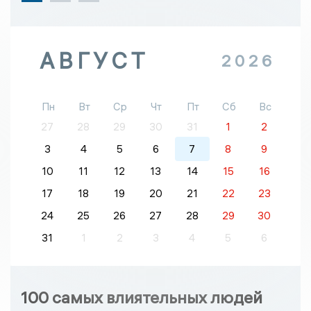
АВГУСТ
2026
Пн
Вт
Ср
Чт
Пт
Сб
Вс
27
28
29
30
31
1
2
3
4
5
6
7
8
9
10
11
12
13
14
15
16
17
18
19
20
21
22
23
24
25
26
27
28
29
30
31
1
2
3
4
5
6
100 самых влиятельных людей