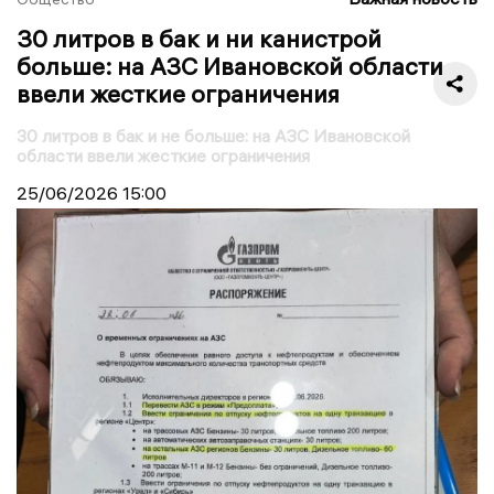
30 литров в бак и ни канистрой
больше: на АЗС Ивановской области
ввели жесткие ограничения
30 литров в бак и не больше: на АЗС Ивановской
области ввели жесткие ограничения
25/06/2026
15:00