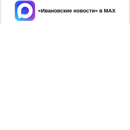
Принять