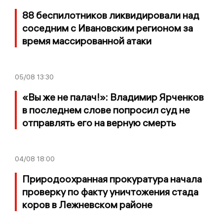
88 беспилотников ликвидировали над
соседним с Ивановским регионом за
время массированной атаки
05/08
13:30
«Вы же не палач!»: Владимир Ярченков
в последнем слове попросил суд не
отправлять его на верную смерть
04/08
18:00
Природоохранная прокуратура начала
проверку по факту уничтожения стада
коров в Лежневском районе