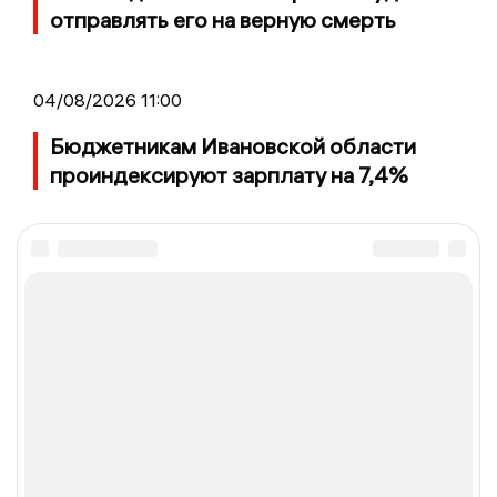
отправлять его на верную смерть
04/08/2026 11:00
Бюджетникам Ивановской области
проиндексируют зарплату на 7,4%