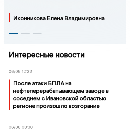
Иконникова Елена Владимировна
Интересные новости
06/08
12:23
После атаки БПЛА на
нефтеперерабатывающем заводе в
соседнем с Ивановской областью
регионе произошло возгорание
06/08
08:30