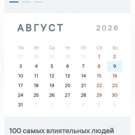
АВГУСТ
2026
Пн
Вт
Ср
Чт
Пт
Сб
Вс
27
28
29
30
31
1
2
3
4
5
6
7
8
9
10
11
12
13
14
15
16
17
18
19
20
21
22
23
24
25
26
27
28
29
30
31
1
2
3
4
5
6
100 самых влиятельных людей