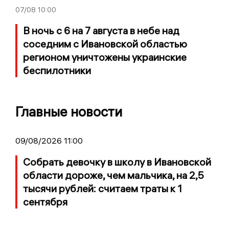
07/08
10:00
В ночь с 6 на 7 августа в небе над
соседним с Ивановской областью
регионом уничтожены украинские
беспилотники
Главные новости
09/08/2026 11:00
Собрать девочку в школу в Ивановской
области дороже, чем мальчика, на 2,5
тысячи рублей: считаем траты к 1
сентября