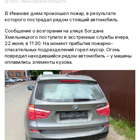
© МЧС Ивановской области
В Иванове днем произошел пожар, в результате
которого пострадал рядом стоящий автомобиль.
Сообщение о возгорании на улице Богдана
Хмельницкого поступило в экстренные службы вчера,
22 июня, в 11:30. На момент прибытия пожарно-
спасательных подразделений горел мусор. Огонь
повредил находившийся рядом автомобиль – у машины
оплавились элементы кузова.