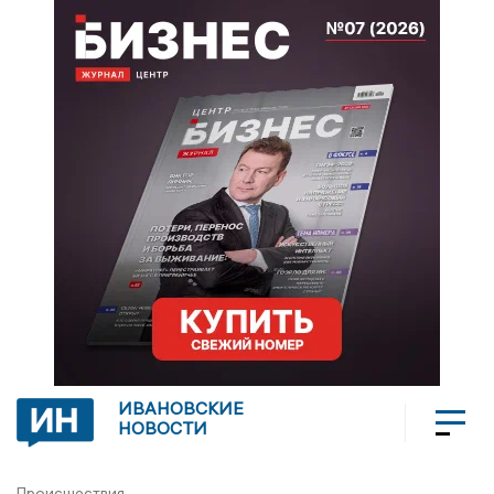
ИВАНОВСКИЕ
НОВОСТИ
Происшествия