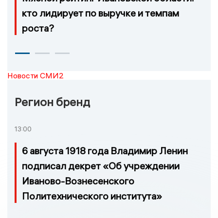
кто лидирует по выручке и темпам
роста?
Новости СМИ2
Регион бренд
13:00
6 августа 1918 года Владимир Ленин
подписал декрет «Об учреждении
Иваново-Вознесенского
Политехнического института»