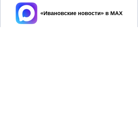
Принять