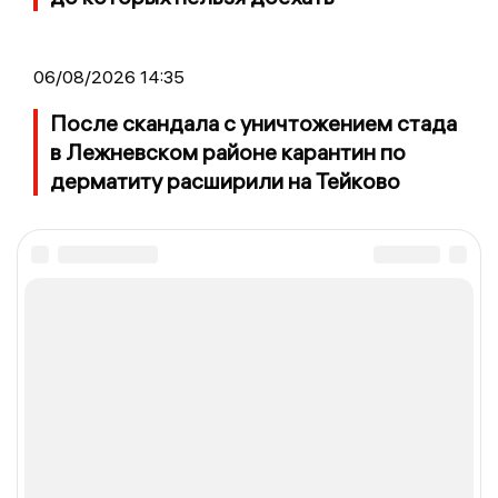
06/08/2026 14:35
После скандала с уничтожением стада
в Лежневском районе карантин по
дерматиту расширили на Тейково