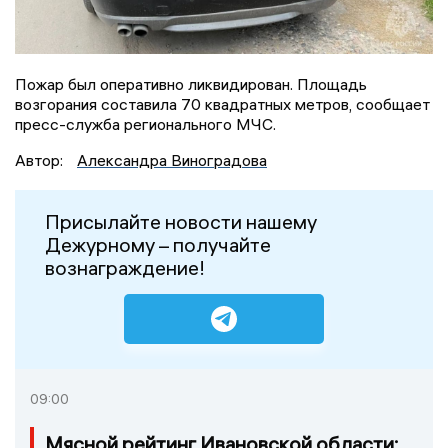
Пожар был оперативно ликвидирован. Площадь
возгорания составила 70 квадратных метров, сообщает
пресс-служба регионального МЧС.
Автор:
Александра Виноградова
Присылайте новости нашему
Дежурному – получайте
вознаграждение!
09:00
Мясной рейтинг Ивановской области: