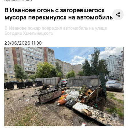
В Иванове огонь с загоревшегося
мусора перекинулся на автомобиль
В Иванове пожар повредил автомобиль на улице
Богдана Хмельницкого
23/06/2026
11:30