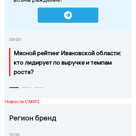
09:00
Мясной рейтинг Ивановской области:
кто лидирует по выручке и темпам
роста?
Новости СМИ2
Регион бренд
13:00