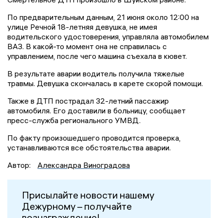
По предварительным данным, 21 июня около 12:00 на
улице Речной 18-летняя девушка, не имея
водительского удостоверения, управляла автомобилем
ВАЗ. В какой-то момент она не справилась с
управлением, после чего машина съехала в кювет.
В результате аварии водитель получила тяжелые
травмы. Девушка скончалась в карете скорой помощи.
Также в ДТП пострадал 32-летний пассажир
автомобиля. Его доставили в больницу, сообщает
пресс-служба регионального УМВД.
По факту произошедшего проводится проверка,
устанавливаются все обстоятельства аварии.
Автор:
Александра Виноградова
Присылайте новости нашему
Дежурному – получайте
вознаграждение!