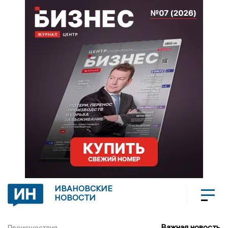
ИВАНОВСКИЕ
НОВОСТИ
Важная новость
Происшествия