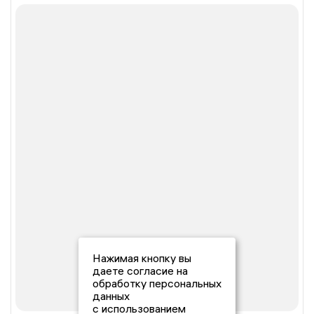
Нажимая кнопку вы
даете согласие на
обработку персональных
данных
с использованием