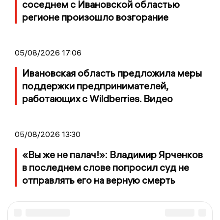
соседнем с Ивановской областью
регионе произошло возгорание
05/08/2026 17:06
Ивановская область предложила меры
поддержки предпринимателей,
работающих с Wildberries. Видео
05/08/2026 13:30
«Вы же не палач!»: Владимир Ярченков
в последнем слове попросил суд не
отправлять его на верную смерть