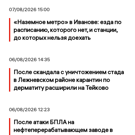
07/08/2026 15:00
«Наземное метро» в Иванове: езда по
расписанию, которого нет, и станции,
до которых нельзя доехать
06/08/2026 14:35
После скандала с уничтожением стада
в Лежневском районе карантин по
дерматиту расширили на Тейково
06/08/2026 12:23
После атаки БПЛА на
нефтеперерабатывающем заводе в