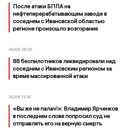
После атаки БПЛА на
нефтеперерабатывающем заводе в
соседнем с Ивановской областью
регионе произошло возгорание
06/08
08:30
88 беспилотников ликвидировали над
соседним с Ивановским регионом за
время массированной атаки
05/08
13:30
«Вы же не палач!»: Владимир Ярченков
в последнем слове попросил суд не
отправлять его на верную смерть