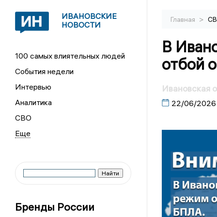
ИВАНОВСКИЕ
>
Главная
С
НОВОСТИ
В Иван
100 самых влиятельных людей
отбой 
События недели
Интервью
Ивановская о
Аналитика
22/06/2026
СВО
Бренды России