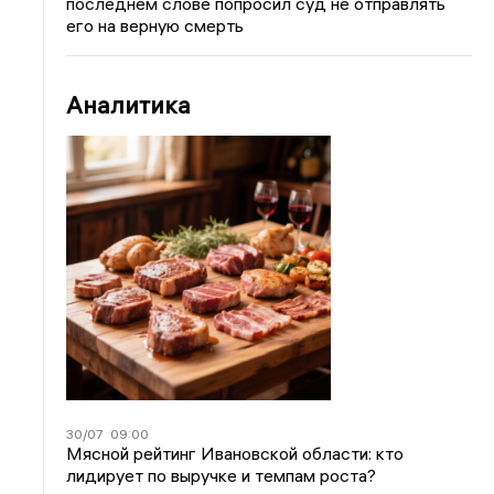
последнем слове попросил суд не отправлять
его на верную смерть
Аналитика
30/07
09:00
Мясной рейтинг Ивановской области: кто
лидирует по выручке и темпам роста?