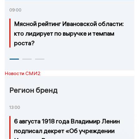
09:00
Мясной рейтинг Ивановской области:
кто лидирует по выручке и темпам
роста?
Новости СМИ2
Регион бренд
13:00
6 августа 1918 года Владимир Ленин
подписал декрет «Об учреждении