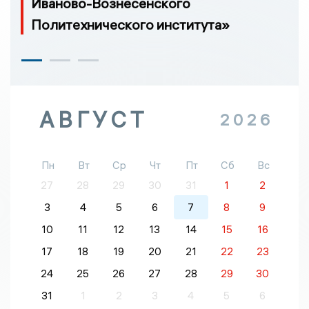
Иваново-Вознесенского
Политехнического института»
АВГУСТ
2026
Пн
Вт
Ср
Чт
Пт
Сб
Вс
27
28
29
30
31
1
2
3
4
5
6
7
8
9
10
11
12
13
14
15
16
17
18
19
20
21
22
23
24
25
26
27
28
29
30
31
1
2
3
4
5
6