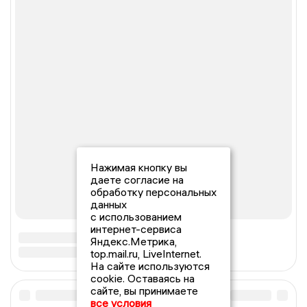
Нажимая кнопку вы
даете согласие на
обработку персональных
данных
с использованием
интернет-сервиса
Яндекс.Метрика,
top.mail.ru, LiveInternet.
На сайте используются
cookie. Оставаясь на
сайте, вы принимаете
все условия