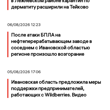
в Лежневском районе карантин по
дерматиту расширили на Тейково
06/08/2026 12:23
После атаки БПЛА на
нефтеперерабатывающем заводе в
соседнем с Ивановской областью
регионе произошло возгорание
05/08/2026 17:06
Ивановская область предложила меры
поддержки предпринимателей,
работающих с Wildberries. Видео