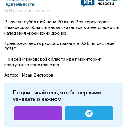
© Ивановские новости
В начале субботней ночи 20 июня Вся территория
Ивановской области вновь оказалась в зоне опасности
нападения украинских дронов.
Тревожную весть распространили в 0.26 по системе
РСЧС.
По всей Ивановской области идет мониторинг
воздушного пространства.
Автор:
Иван Викторов
Подписывайтесь, чтобы первыми
узнавать о важном: