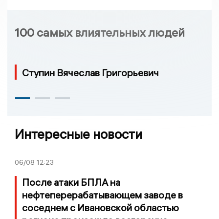
100 самых влиятельных людей
Ступин Вячеслав Григорьевич
Интересные новости
06/08
12:23
После атаки БПЛА на
нефтеперерабатывающем заводе в
соседнем с Ивановской областью