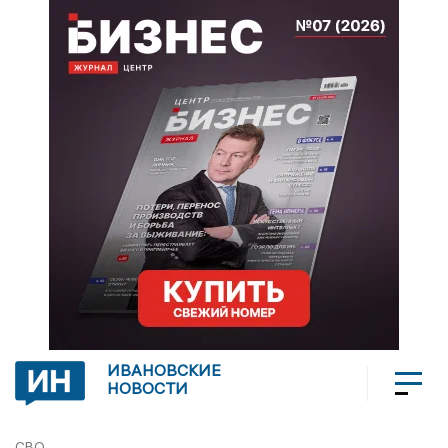
ИВАНОВСКИЕ
НОВОСТИ
СВО