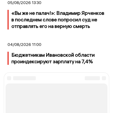
05/08/2026 13:30
«Вы же не палач!»: Владимир Ярченков
в последнем слове попросил суд не
отправлять его на верную смерть
04/08/2026 11:00
Бюджетникам Ивановской области
проиндексируют зарплату на 7,4%