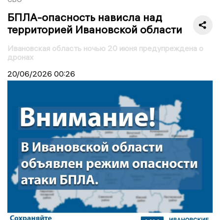
БПЛА-опасность нависла над
территорией Ивановской области
Ивановская область ночью 20 июня предупреждена о
дронах
20/06/2026
00:26