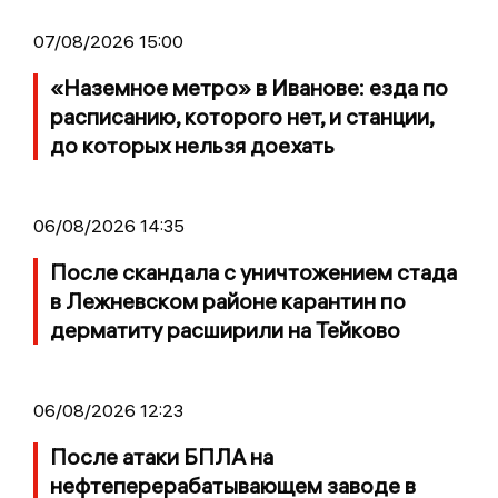
07/08/2026 15:00
«Наземное метро» в Иванове: езда по
расписанию, которого нет, и станции,
до которых нельзя доехать
06/08/2026 14:35
После скандала с уничтожением стада
в Лежневском районе карантин по
дерматиту расширили на Тейково
06/08/2026 12:23
После атаки БПЛА на
нефтеперерабатывающем заводе в