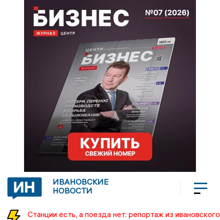
ИВАНОВСКИЕ
НОВОСТИ
Станции есть, а поезда нет: репортаж из ивановского