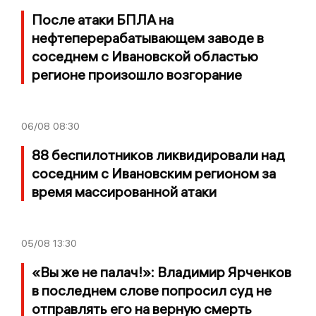
После атаки БПЛА на
нефтеперерабатывающем заводе в
соседнем с Ивановской областью
регионе произошло возгорание
06/08
08:30
88 беспилотников ликвидировали над
соседним с Ивановским регионом за
время массированной атаки
05/08
13:30
«Вы же не палач!»: Владимир Ярченков
в последнем слове попросил суд не
отправлять его на верную смерть