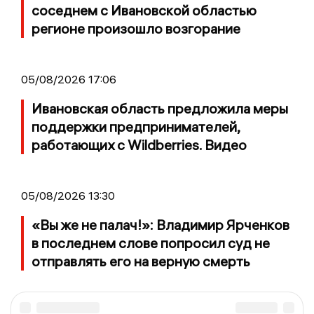
соседнем с Ивановской областью
регионе произошло возгорание
05/08/2026 17:06
Ивановская область предложила меры
поддержки предпринимателей,
работающих с Wildberries. Видео
05/08/2026 13:30
«Вы же не палач!»: Владимир Ярченков
в последнем слове попросил суд не
отправлять его на верную смерть