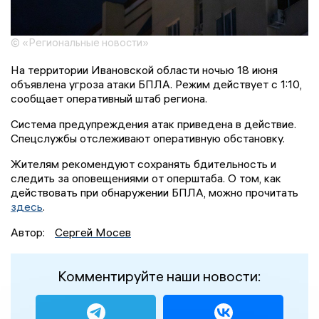
© «Региональные новости»
На территории Ивановской области ночью 18 июня
объявлена угроза атаки БПЛА. Режим действует с 1:10,
сообщает оперативный штаб региона.
Система предупреждения атак приведена в действие.
Спецслужбы отслеживают оперативную обстановку.
Жителям рекомендуют сохранять бдительность и
следить за оповещениями от оперштаба. О том, как
действовать при обнаружении БПЛА, можно прочитать
здесь
.
Автор:
Сергей Мосев
Комментируйте наши новости: