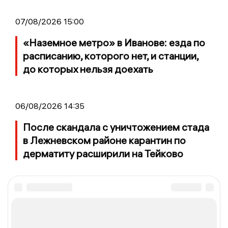
07/08/2026 15:00
«Наземное метро» в Иванове: езда по
расписанию, которого нет, и станции,
до которых нельзя доехать
06/08/2026 14:35
После скандала с уничтожением стада
в Лежневском районе карантин по
дерматиту расширили на Тейково