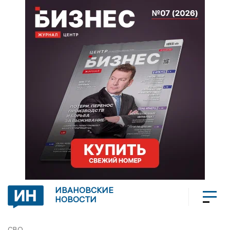
ИВАНОВСКИЕ
НОВОСТИ
СВО