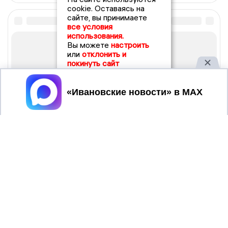
cookie. Оставаясь на
сайте, вы принимаете
все условия
использования.
Вы можете
настроить
или
отклонить и
покинуть сайт
Принять