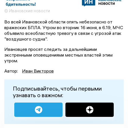
© Ивановские новости
Во всей Ивановской области опять небезопасно от
вражеских БПЛА. Утром во вторник 16 июня, в 6.19, МЧС
объявило всеобластную тревогу в связи с угрозой атак
"воздушного судна".
Ивановцев просят следить за дальнейшими
экстренными оповещениями местных властей этим
утром.
Автор:
Иван Викторов
Подписывайтесь, чтобы первыми
узнавать о важном: