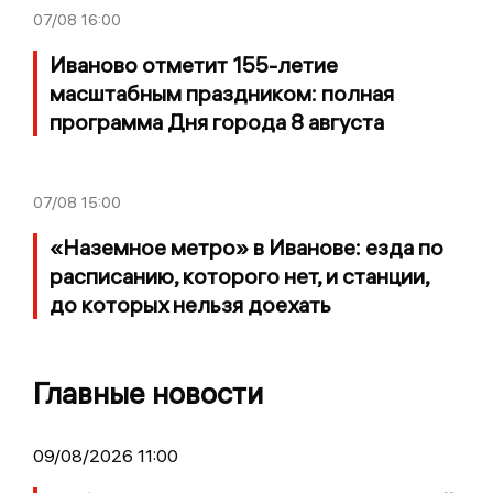
07/08
16:00
Иваново отметит 155-летие
масштабным праздником: полная
программа Дня города 8 августа
07/08
15:00
«Наземное метро» в Иванове: езда по
расписанию, которого нет, и станции,
до которых нельзя доехать
Главные новости
09/08/2026 11:00