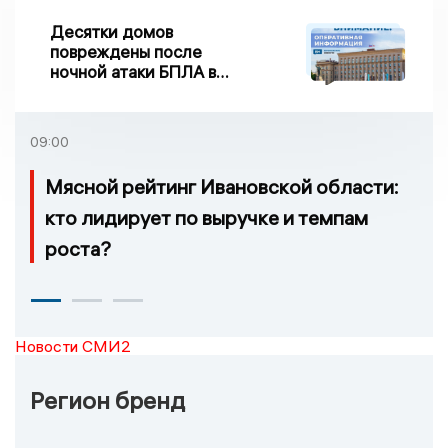
Десятки домов
повреждены после
ночной атаки БПЛА в
Воронежской области
09:00
Мясной рейтинг Ивановской области:
кто лидирует по выручке и темпам
роста?
Новости СМИ2
Регион бренд