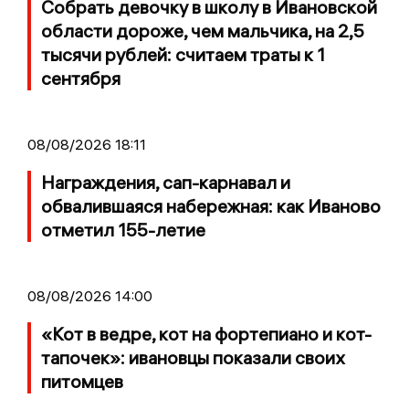
Собрать девочку в школу в Ивановской
области дороже, чем мальчика, на 2,5
тысячи рублей: считаем траты к 1
сентября
08/08/2026 18:11
Награждения, сап-карнавал и
обвалившаяся набережная: как Иваново
отметил 155-летие
08/08/2026 14:00
«Кот в ведре, кот на фортепиано и кот-
тапочек»: ивановцы показали своих
питомцев