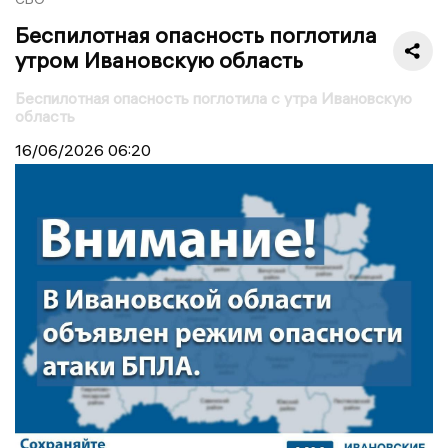
Беспилотная опасность поглотила
утром Ивановскую область
Беспилотная опасность поглотила с утра Ивановскую
область
16/06/2026
06:20