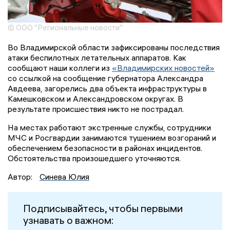
© ООО "Региональные новости"
Во Владимирской области зафиксированы последствия
атаки беспилотных летательных аппаратов. Как
сообщают наши коллеги из
«Владимирских новостей»
со ссылкой на сообщение губернатора Александра
Авдеева, загорелись два объекта инфраструктуры в
Камешковском и Александровском округах. В
результате происшествия никто не пострадал.
На местах работают экстренные службы, сотрудники
МЧС и Росгвардии занимаются тушением возгораний и
обеспечением безопасности в районах инцидентов.
Обстоятельства произошедшего уточняются.
Автор:
Синева Юлия
Подписывайтесь, чтобы первыми
узнавать о важном: