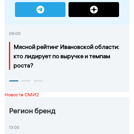
09:00
Мясной рейтинг Ивановской области:
кто лидирует по выручке и темпам
роста?
Новости СМИ2
Регион бренд
13:00