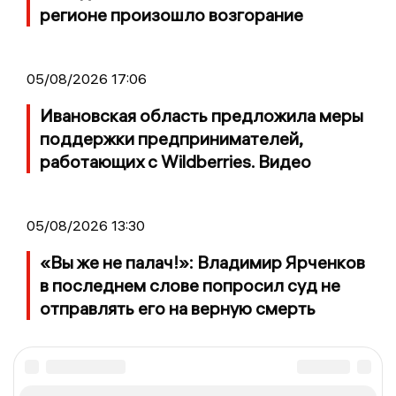
регионе произошло возгорание
05/08/2026 17:06
Ивановская область предложила меры
поддержки предпринимателей,
работающих с Wildberries. Видео
05/08/2026 13:30
«Вы же не палач!»: Владимир Ярченков
в последнем слове попросил суд не
отправлять его на верную смерть