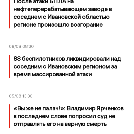
После атаки БПЛА на
нефтеперерабатывающем заводе в
соседнем с Ивановской областью
регионе произошло возгорание
06/08
08:30
88 беспилотников ликвидировали над
соседним с Ивановским регионом за
время массированной атаки
05/08
13:30
«Вы же не палач!»: Владимир Ярченков
в последнем слове попросил суд не
отправлять его на верную смерть