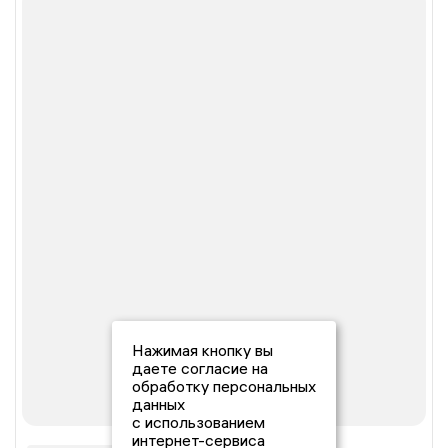
Нажимая кнопку вы
даете согласие на
обработку персональных
данных
с использованием
интернет-сервиса