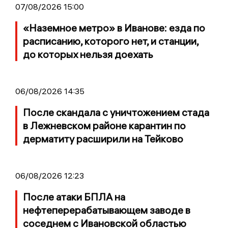
07/08/2026 15:00
«Наземное метро» в Иванове: езда по
расписанию, которого нет, и станции,
до которых нельзя доехать
06/08/2026 14:35
После скандала с уничтожением стада
в Лежневском районе карантин по
дерматиту расширили на Тейково
06/08/2026 12:23
После атаки БПЛА на
нефтеперерабатывающем заводе в
соседнем с Ивановской областью