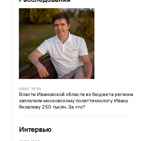
04/01
15:50
Власти Ивановской области из бюджета региона
заплатили московскому политтехнологу Ивану
Яковлеву 250 тысяч. За что?
Интервью