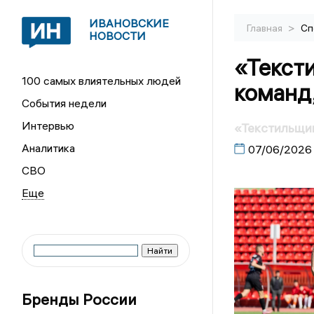
ИВАНОВСКИЕ
>
Главная
Сп
НОВОСТИ
«Тексти
100 самых влиятельных людей
команд
События недели
Интервью
«Текстильщик
Аналитика
07/06/2026
СВО
Бренды России