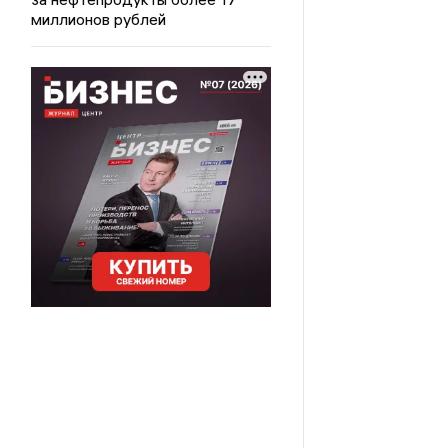
миллионов рублей