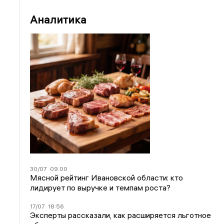
Аналитика
30/07
09:00
Мясной рейтинг Ивановской области: кто
лидирует по выручке и темпам роста?
17/07
18:56
Эксперты рассказали, как расширяется льготное