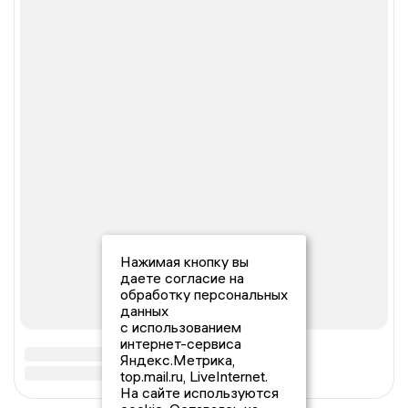
Нажимая кнопку вы
даете согласие на
обработку персональных
данных
с использованием
интернет-сервиса
Яндекс.Метрика,
top.mail.ru, LiveInternet.
На сайте используются