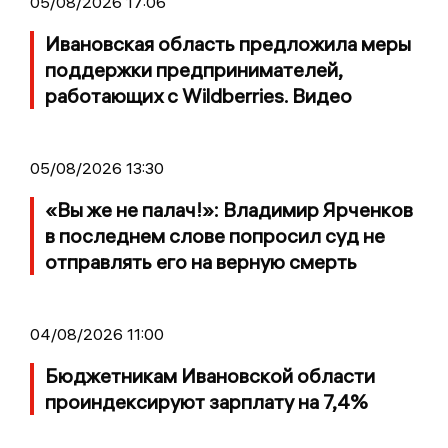
05/08/2026 17:06
Ивановская область предложила меры
поддержки предпринимателей,
работающих с Wildberries. Видео
05/08/2026 13:30
«Вы же не палач!»: Владимир Ярченков
в последнем слове попросил суд не
отправлять его на верную смерть
04/08/2026 11:00
Бюджетникам Ивановской области
проиндексируют зарплату на 7,4%