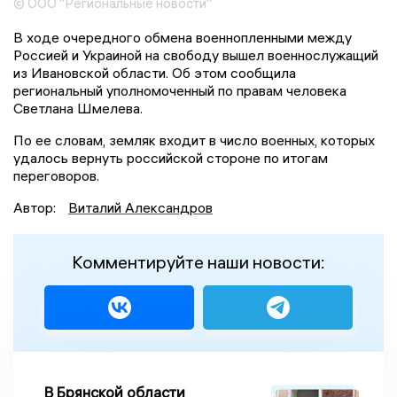
© ООО "Региональные новости"
В ходе очередного обмена военнопленными между
Россией и Украиной на свободу вышел военнослужащий
из Ивановской области. Об этом сообщила
региональный уполномоченный по правам человека
Светлана Шмелева.
По ее словам, земляк входит в число военных, которых
удалось вернуть российской стороне по итогам
переговоров.
Автор:
Виталий Александров
Комментируйте наши новости:
В Брянской области