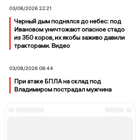
03/08/2026 22:21
Черный дым поднялся до небес: под
Ивановом уничтожают опасное стадо
из 350 коров, их якобы заживо давили
тракторами. Видео
03/08/2026 08:44
При атаке БПЛА на склад под
Владимиром пострадал мужчина