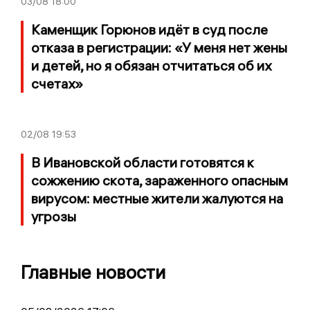
03/08
18:00
Каменщик Горюнов идёт в суд после
отказа в регистрации: «У меня нет жены
и детей, но я обязан отчитаться об их
счетах»
02/08
19:53
В Ивановской области готовятся к
сожжению скота, зараженного опасным
вирусом: местные жители жалуются на
угрозы
Главные новости