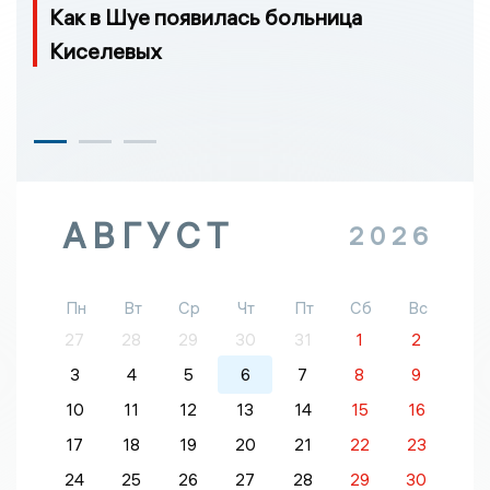
Как в Шуе появилась больница
Киселевых
АВГУСТ
2026
Пн
Вт
Ср
Чт
Пт
Сб
Вс
27
28
29
30
31
1
2
3
4
5
6
7
8
9
10
11
12
13
14
15
16
17
18
19
20
21
22
23
24
25
26
27
28
29
30