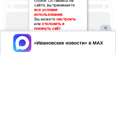
cookie. Оставаясь на
сайте, вы принимаете
все условия
использования.
Вы можете
настроить
или
отклонить и
покинуть сайт
Принять