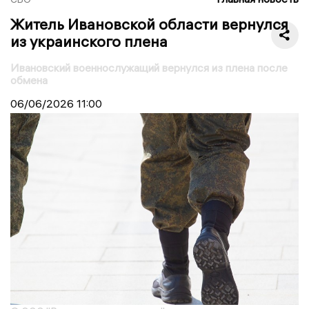
Житель Ивановской области вернулся
из украинского плена
Ивановский военнослужащий вернулся из плена после
обмена
06/06/2026
11:00