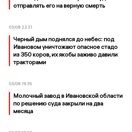
отправлять его на верную смерть
03/08
22:21
Черный дым поднялся до небес: под
Ивановом уничтожают опасное стадо
из 350 коров, их якобы заживо давили
тракторами
03/08
19:35
Молочный завод в Ивановской области
по решению суда закрыли на два
месяца