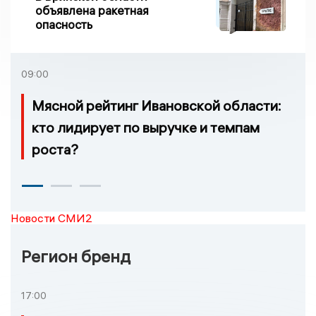
объявлена ракетная
опасность
09:00
Мясной рейтинг Ивановской области:
кто лидирует по выручке и темпам
роста?
Новости СМИ2
Регион бренд
17:00