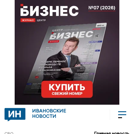
ИВАНОВСКИЕ
НОВОСТИ
Главная новость
СВО