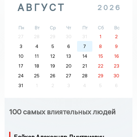
АВГУСТ
2026
Пн
Вт
Ср
Чт
Пт
Сб
Вс
27
28
29
30
31
1
2
3
4
5
6
7
8
9
10
11
12
13
14
15
16
17
18
19
20
21
22
23
24
25
26
27
28
29
30
31
1
2
3
4
5
6
100 самых влиятельных людей
Бойков Александр Дмитриевич