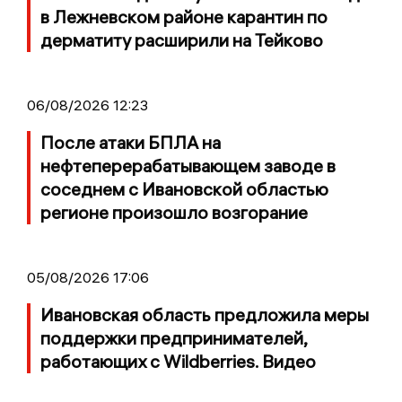
в Лежневском районе карантин по
дерматиту расширили на Тейково
06/08/2026 12:23
После атаки БПЛА на
нефтеперерабатывающем заводе в
соседнем с Ивановской областью
регионе произошло возгорание
05/08/2026 17:06
Ивановская область предложила меры
поддержки предпринимателей,
работающих с Wildberries. Видео