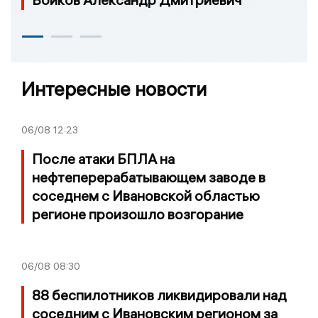
Интересные новости
06/08
12:23
После атаки БПЛА на
нефтеперерабатывающем заводе в
соседнем с Ивановской областью
регионе произошло возгорание
06/08
08:30
88 беспилотников ликвидировали над
соседним с Ивановским регионом за