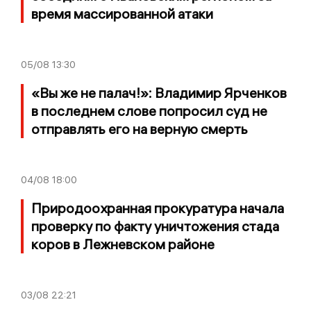
время массированной атаки
05/08
13:30
«Вы же не палач!»: Владимир Ярченков
в последнем слове попросил суд не
отправлять его на верную смерть
04/08
18:00
Природоохранная прокуратура начала
проверку по факту уничтожения стада
коров в Лежневском районе
03/08
22:21