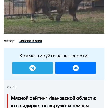
Автор:
Синева Юлия
Комментируйте наши новости:
09:00
Мясной рейтинг Ивановской области:
кто лидирует по выручке и темпам