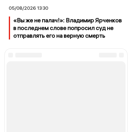
05/08/2026 13:30
«Вы же не палач!»: Владимир Ярченков
в последнем слове попросил суд не
отправлять его на верную смерть