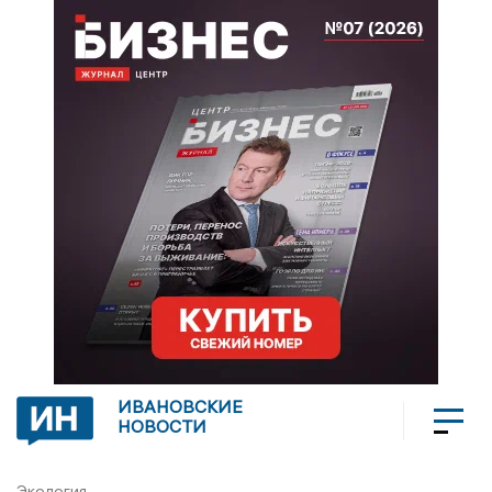
ИВАНОВСКИЕ
НОВОСТИ
Экология