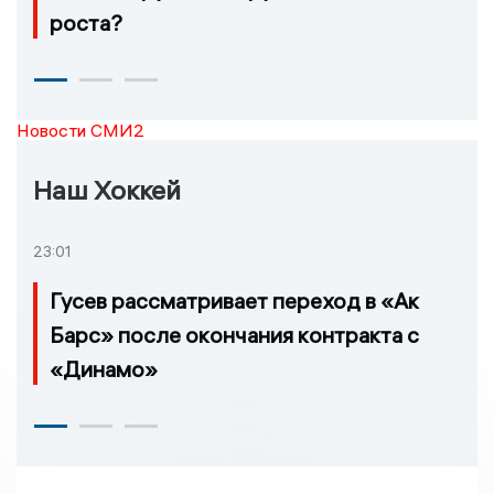
роста?
Новости СМИ2
Наш Хоккей
23:01
Гусев рассматривает переход в «Ак
Барс» после окончания контракта с
«Динамо»