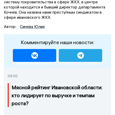
систему покровительства в сфере ЖКХ, в центре
которой находится и бывший директор департамента
Кочнев. Она названа нами преступным синдикатом в
сфере ивановского ЖКХ.
Автор:
Синева Юлия
Комментируйте наши новости:
09:00
Мясной рейтинг Ивановской области:
кто лидирует по выручке и темпам
роста?