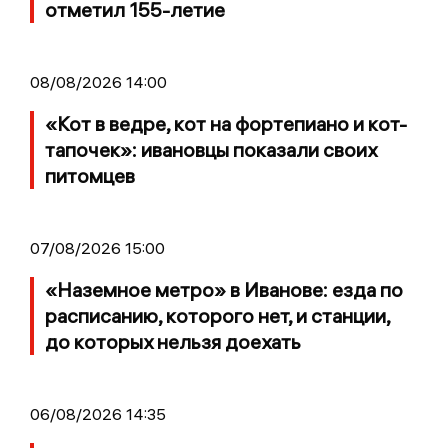
отметил 155-летие
08/08/2026 14:00
«Кот в ведре, кот на фортепиано и кот-
тапочек»: ивановцы показали своих
питомцев
07/08/2026 15:00
«Наземное метро» в Иванове: езда по
расписанию, которого нет, и станции,
до которых нельзя доехать
06/08/2026 14:35