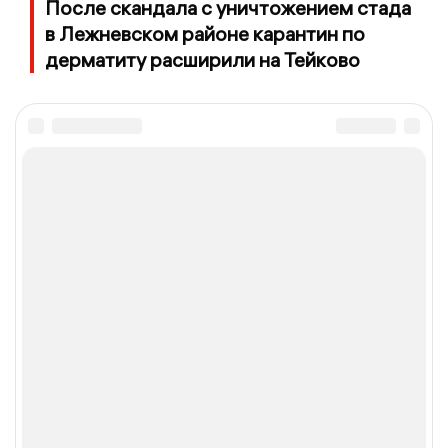
После скандала с уничтожением стада
в Лежневском районе карантин по
дерматиту расширили на Тейково