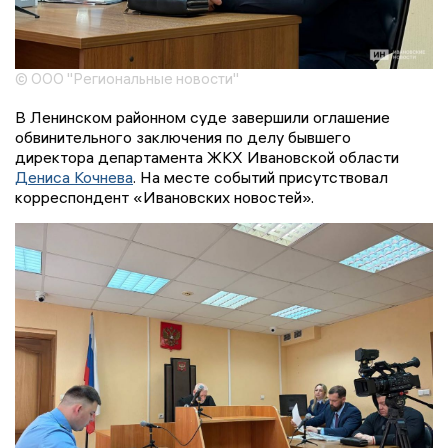
© ООО "Региональные новости"
В Ленинском районном суде завершили оглашение
обвинительного заключения по делу бывшего
директора департамента ЖКХ Ивановской области
Дениса Кочнева
. На месте событий присутствовал
корреспондент «Ивановских новостей».