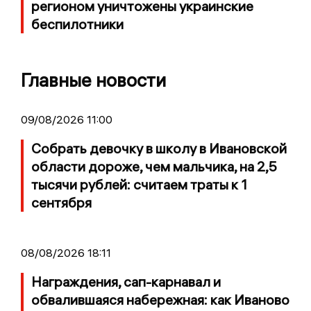
регионом уничтожены украинские
беспилотники
Главные новости
09/08/2026 11:00
Собрать девочку в школу в Ивановской
области дороже, чем мальчика, на 2,5
тысячи рублей: считаем траты к 1
сентября
08/08/2026 18:11
Награждения, сап-карнавал и
обвалившаяся набережная: как Иваново