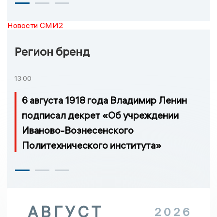
Новости СМИ2
Регион бренд
13:00
6 августа 1918 года Владимир Ленин
подписал декрет «Об учреждении
Иваново-Вознесенского
Политехнического института»
АВГУСТ
2026