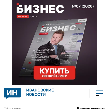
ИВАНОВСКИЕ
НОВОСТИ
Важная новость
Общество