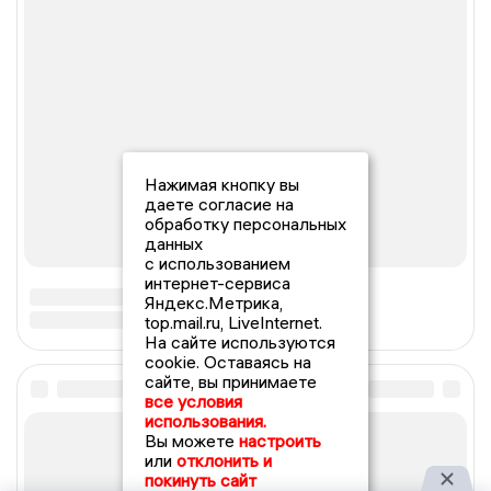
Нажимая кнопку вы
даете согласие на
обработку персональных
данных
с использованием
интернет-сервиса
Яндекс.Метрика,
top.mail.ru, LiveInternet.
На сайте используются
cookie. Оставаясь на
сайте, вы принимаете
все условия
использования.
Вы можете
настроить
или
отклонить и
покинуть сайт