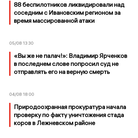
88 беспилотников ликвидировали над
соседним с Ивановским регионом за
время массированной атаки
05/08
13:30
«Вы же не палач!»: Владимир Ярченков
в последнем слове попросил суд не
отправлять его на верную смерть
04/08
18:00
Природоохранная прокуратура начала
проверку по факту уничтожения стада
коров в Лежневском районе