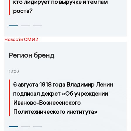
кто лидирует по выручке и темпам
роста?
Новости СМИ2
Регион бренд
13:00
6 августа 1918 года Владимир Ленин
подписал декрет «Об учреждении
Иваново-Вознесенского
Политехнического института»