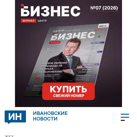
ИВАНОВСКИЕ
НОВОСТИ
ЖКХ