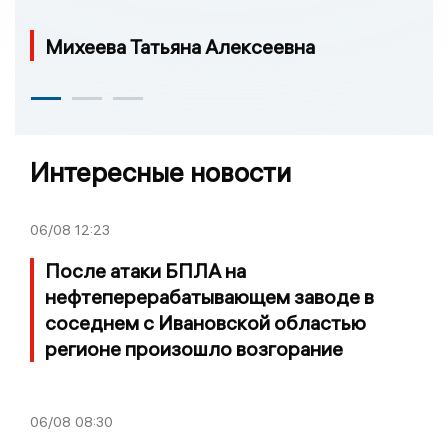
Михеева Татьяна Алексеевна
Интересные новости
06/08
12:23
После атаки БПЛА на
нефтеперерабатывающем заводе в
соседнем с Ивановской областью
регионе произошло возгорание
06/08
08:30