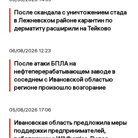
После скандала с уничтожением стада
в Лежневском районе карантин по
дерматиту расширили на Тейково
06/08/2026 12:23
После атаки БПЛА на
нефтеперерабатывающем заводе в
соседнем с Ивановской областью
регионе произошло возгорание
05/08/2026 17:06
Ивановская область предложила меры
поддержки предпринимателей,