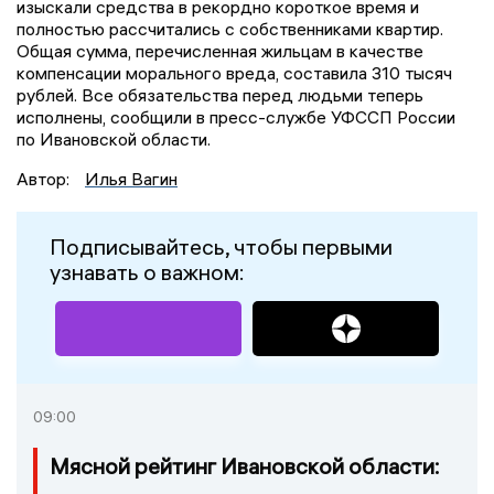
изыскали средства в рекордно короткое время и
полностью рассчитались с собственниками квартир.
Общая сумма, перечисленная жильцам в качестве
компенсации морального вреда, составила 310 тысяч
рублей. Все обязательства перед людьми теперь
исполнены, сообщили в пресс-службе УФССП России
по Ивановской области.
Автор:
Илья Вагин
Подписывайтесь, чтобы первыми
узнавать о важном:
09:00
Мясной рейтинг Ивановской области: