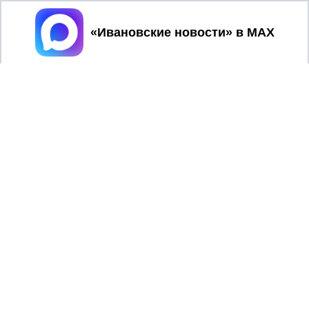
Принять