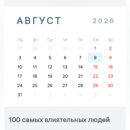
АВГУСТ
2026
Пн
Вт
Ср
Чт
Пт
Сб
Вс
27
28
29
30
31
1
2
3
4
5
6
7
8
9
10
11
12
13
14
15
16
17
18
19
20
21
22
23
24
25
26
27
28
29
30
31
1
2
3
4
5
6
100 самых влиятельных людей