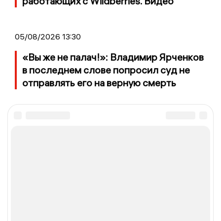
работающих с Wildberries. Видео
05/08/2026 13:30
«Вы же не палач!»: Владимир Ярченков
в последнем слове попросил суд не
отправлять его на верную смерть