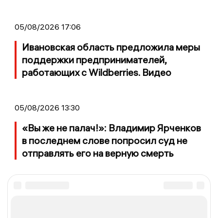
05/08/2026 17:06
Ивановская область предложила меры
поддержки предпринимателей,
работающих с Wildberries. Видео
05/08/2026 13:30
«Вы же не палач!»: Владимир Ярченков
в последнем слове попросил суд не
отправлять его на верную смерть