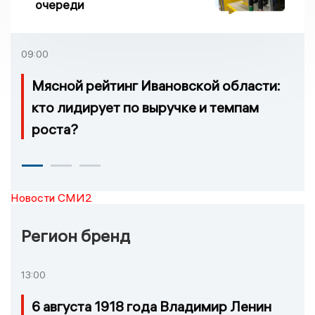
очереди
09:00
Мясной рейтинг Ивановской области:
кто лидирует по выручке и темпам
роста?
Новости СМИ2
Регион бренд
13:00
6 августа 1918 года Владимир Ленин