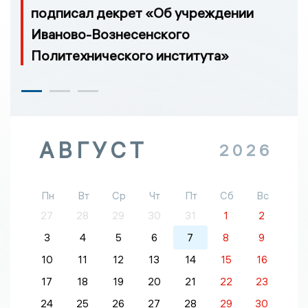
подписал декрет «Об учреждении
Иваново-Вознесенского
Политехнического института»
АВГУСТ
2026
Пн
Вт
Ср
Чт
Пт
Сб
Вс
27
28
29
30
31
1
2
3
4
5
6
7
8
9
10
11
12
13
14
15
16
17
18
19
20
21
22
23
24
25
26
27
28
29
30