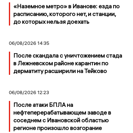
«Наземное метро» в Иванове: езда по
расписанию, которого нет, и станции,
до которых нельзя доехать
06/08/2026 14:35
После скандала с уничтожением стада
в Лежневском районе карантин по
дерматиту расширили на Тейково
06/08/2026 12:23
После атаки БПЛА на
нефтеперерабатывающем заводе в
соседнем с Ивановской областью
регионе произошло возгорание