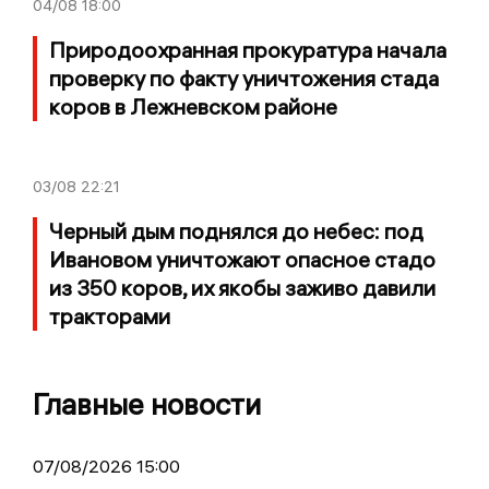
04/08
18:00
Природоохранная прокуратура начала
проверку по факту уничтожения стада
коров в Лежневском районе
03/08
22:21
Черный дым поднялся до небес: под
Ивановом уничтожают опасное стадо
из 350 коров, их якобы заживо давили
тракторами
Главные новости
07/08/2026 15:00