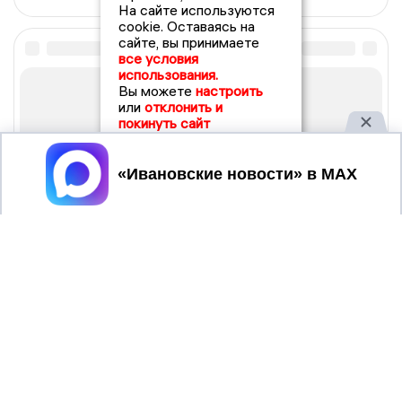
На сайте используются
cookie. Оставаясь на
сайте, вы принимаете
все условия
использования.
Вы можете
настроить
или
отклонить и
покинуть сайт
Принять