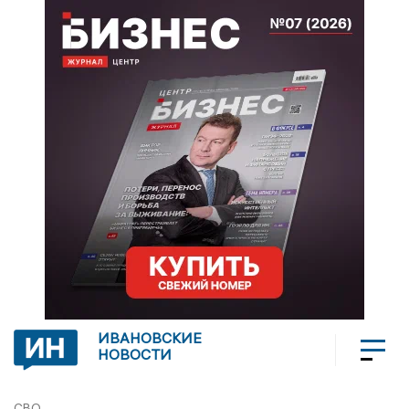
ИВАНОВСКИЕ
НОВОСТИ
СВО