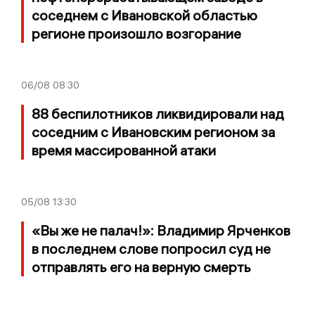
соседнем с Ивановской областью
регионе произошло возгорание
06/08
08:30
88 беспилотников ликвидировали над
соседним с Ивановским регионом за
время массированной атаки
05/08
13:30
«Вы же не палач!»: Владимир Ярченков
в последнем слове попросил суд не
отправлять его на верную смерть