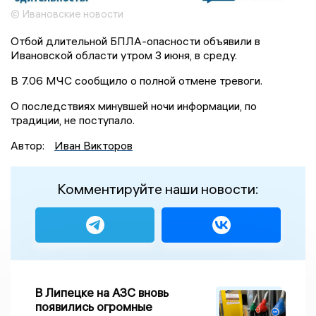
© Ивановские новости
Отбой длительной БПЛА-опасности объявили в
Ивановской области утром 3 июня, в среду.
В 7.06 МЧС сообщило о полной отмене тревоги.
О последствиях минувшей ночи информации, по
традиции, не поступало.
Автор:
Иван Викторов
Комментируйте наши новости:
В Липецке на АЗС вновь
появились огромные