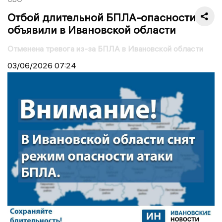
Отбой длительной БПЛА-опасности
объявили в Ивановской области
Отменена тревога из-за БПЛА в Ивановской области
03/06/2026
07:24