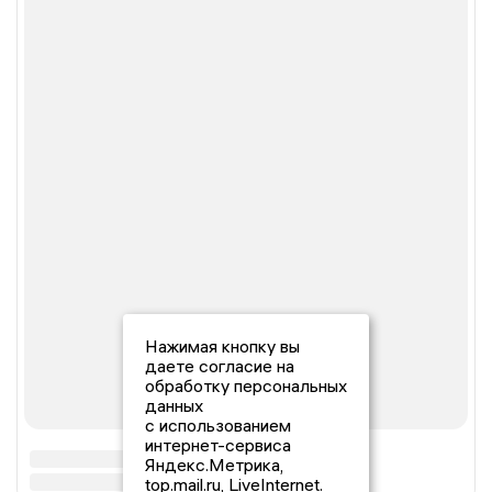
Нажимая кнопку вы
даете согласие на
обработку персональных
данных
с использованием
интернет-сервиса
Яндекс.Метрика,
top.mail.ru, LiveInternet.