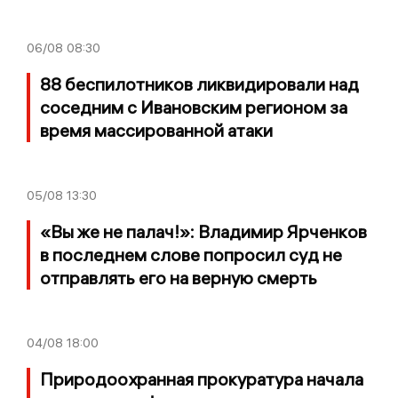
06/08
08:30
88 беспилотников ликвидировали над
соседним с Ивановским регионом за
время массированной атаки
05/08
13:30
«Вы же не палач!»: Владимир Ярченков
в последнем слове попросил суд не
отправлять его на верную смерть
04/08
18:00
Природоохранная прокуратура начала