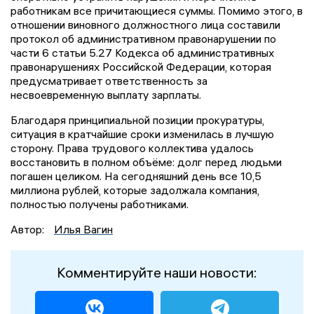
работникам все причитающиеся суммы. Помимо этого, в
отношении виновного должностного лица составили
протокол об административном правонарушении по
части 6 статьи 5.27 Кодекса об административных
правонарушениях Российской Федерации, которая
предусматривает ответственность за
несвоевременную выплату зарплаты.
Благодаря принципиальной позиции прокуратуры,
ситуация в кратчайшие сроки изменилась в лучшую
сторону. Права трудового коллектива удалось
восстановить в полном объёме: долг перед людьми
погашен целиком. На сегодняшний день все 10,5
миллиона рублей, которые задолжала компания,
полностью получены работниками.
Автор:
Илья Вагин
Комментируйте наши новости: