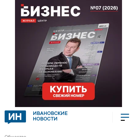
ИВАНОВСКИЕ
НОВОСТИ
Общество