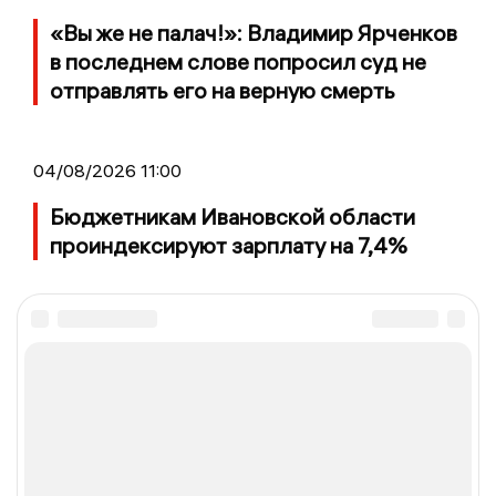
«Вы же не палач!»: Владимир Ярченков
в последнем слове попросил суд не
отправлять его на верную смерть
04/08/2026 11:00
Бюджетникам Ивановской области
проиндексируют зарплату на 7,4%