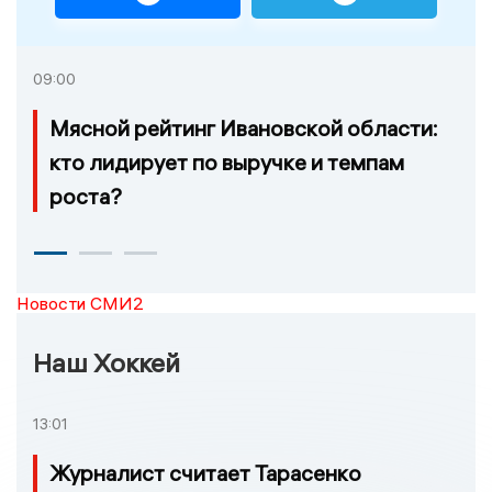
09:00
Мясной рейтинг Ивановской области:
кто лидирует по выручке и темпам
роста?
Новости СМИ2
Наш Хоккей
13:01
Журналист считает Тарасенко