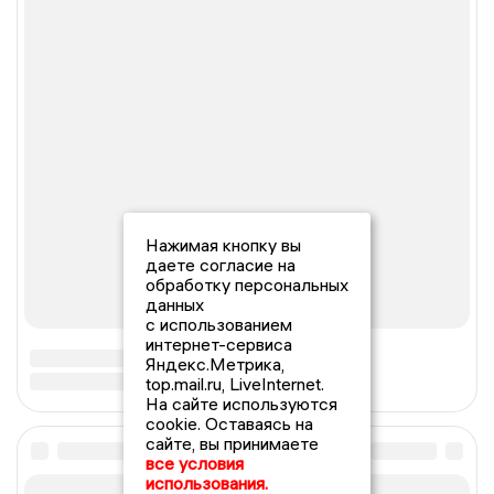
Нажимая кнопку вы
даете согласие на
обработку персональных
данных
с использованием
интернет-сервиса
Яндекс.Метрика,
top.mail.ru, LiveInternet.
На сайте используются
cookie. Оставаясь на
сайте, вы принимаете
все условия
использования.