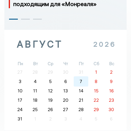
подходящим для «Монреаля»
АВГУСТ
2026
Пн
Вт
Ср
Чт
Пт
Сб
Вс
27
28
29
30
31
1
2
3
4
5
6
7
8
9
10
11
12
13
14
15
16
17
18
19
20
21
22
23
24
25
26
27
28
29
30
31
1
2
3
4
5
6