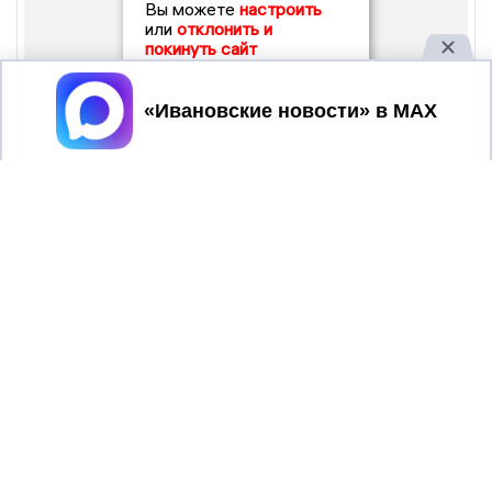
Вы можете
настроить
или
отклонить и
покинуть сайт
Принять