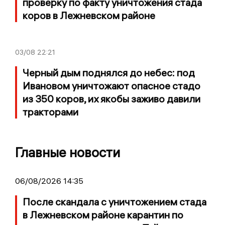
проверку по факту уничтожения стада
коров в Лежневском районе
03/08
22:21
Черный дым поднялся до небес: под
Ивановом уничтожают опасное стадо
из 350 коров, их якобы заживо давили
тракторами
Главные новости
06/08/2026 14:35
После скандала с уничтожением стада
в Лежневском районе карантин по