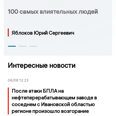
100 самых влиятельных людей
Яблоков Юрий Сергеевич
Интересные новости
06/08
12:23
После атаки БПЛА на
нефтеперерабатывающем заводе в
соседнем с Ивановской областью
регионе произошло возгорание