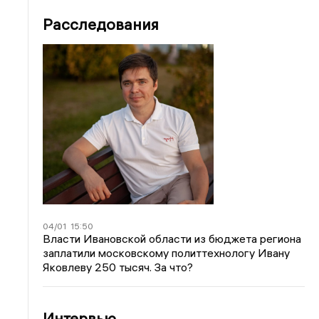
Расследования
04/01
15:50
Власти Ивановской области из бюджета региона
заплатили московскому политтехнологу Ивану
Яковлеву 250 тысяч. За что?
Интервью