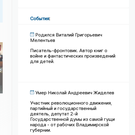
События
:
Родился Виталий Григорьевич
Мелентьев
Писатель-фронтовик. Автор книг о
войне и фантастических произведений
для детей.
с
Умер Николай Андреевич Жиделев
Участник революционного движения,
партийный и государственный
деятель, депутат 2-й
Государственной думы из самой гущи
народа - от рабочих Владимирской
губернии.