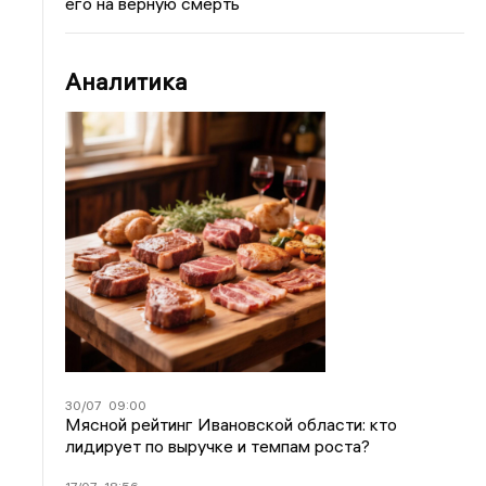
его на верную смерть
Аналитика
30/07
09:00
Мясной рейтинг Ивановской области: кто
лидирует по выручке и темпам роста?