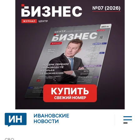
ИВАНОВСКИЕ
НОВОСТИ
СВО