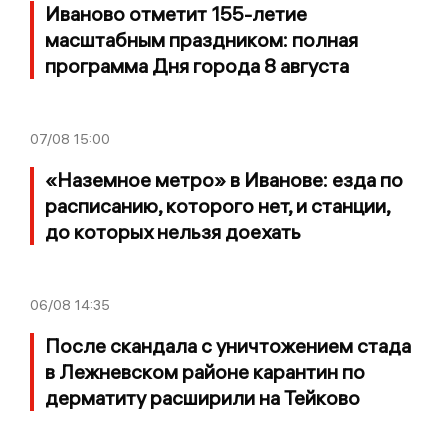
Иваново отметит 155-летие
масштабным праздником: полная
программа Дня города 8 августа
07/08
15:00
«Наземное метро» в Иванове: езда по
расписанию, которого нет, и станции,
до которых нельзя доехать
06/08
14:35
После скандала с уничтожением стада
в Лежневском районе карантин по
дерматиту расширили на Тейково