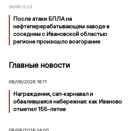
06/08
12:23
После атаки БПЛА на
нефтеперерабатывающем заводе в
соседнем с Ивановской областью
регионе произошло возгорание
Главные новости
08/08/2026 18:11
Награждения, сап-карнавал и
обвалившаяся набережная: как Иваново
отметил 155-летие
08/08/2026 14:00