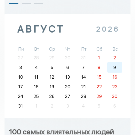
АВГУСТ
2026
Пн
Вт
Ср
Чт
Пт
Сб
Вс
27
28
29
30
31
1
2
3
4
5
6
7
8
9
10
11
12
13
14
15
16
17
18
19
20
21
22
23
24
25
26
27
28
29
30
31
1
2
3
4
5
6
100 самых влиятельных людей