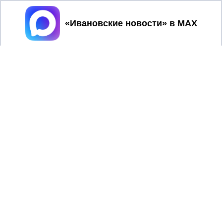
Принять