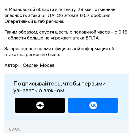
В Ивановской области в пятницу, 29 мая, отменили
опасность атаки БПЛА. Об этом в 6:57 сообщил
Оперативный штаб региона.
Таким образом, спустя шесть с половиной часов – с 0:16
– области больше не угрожает атака БПЛА.
За прошедшее время официальной информации об
атаках на регион не было.
Автор:
Сергей Мосев
Подписывайтесь, чтобы первыми
узнавать о важном:
09:00