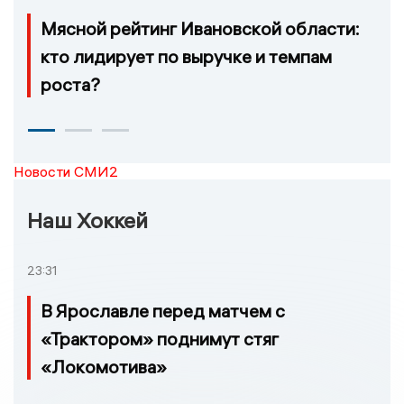
Мясной рейтинг Ивановской области:
кто лидирует по выручке и темпам
роста?
Новости СМИ2
Наш Хоккей
23:31
В Ярославле перед матчем с
«Трактором» поднимут стяг
«Локомотива»