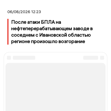
06/08/2026 12:23
После атаки БПЛА на
нефтеперерабатывающем заводе в
соседнем с Ивановской областью
регионе произошло возгорание