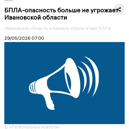
БПЛА-опасность больше не угрожает
Ивановской области
Ивановская область отменила угрозу атаки БПЛА
29/05/2026
07:00
© «Региональные новости»