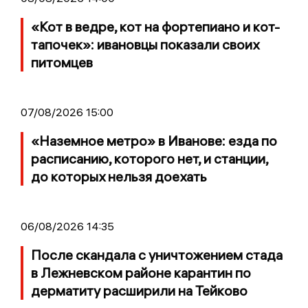
«Кот в ведре, кот на фортепиано и кот-
тапочек»: ивановцы показали своих
питомцев
07/08/2026 15:00
«Наземное метро» в Иванове: езда по
расписанию, которого нет, и станции,
до которых нельзя доехать
06/08/2026 14:35
После скандала с уничтожением стада
в Лежневском районе карантин по
дерматиту расширили на Тейково