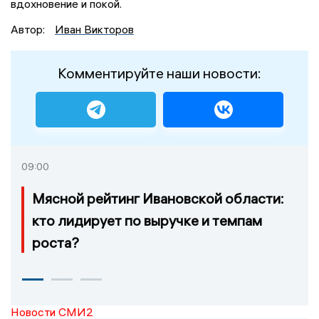
вдохновение и покой.
Автор:
Иван Викторов
Комментируйте наши новости:
09:00
Мясной рейтинг Ивановской области:
кто лидирует по выручке и темпам
роста?
Новости СМИ2