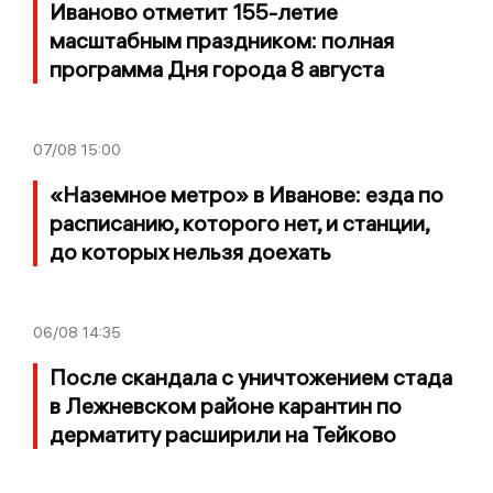
Иваново отметит 155-летие
масштабным праздником: полная
программа Дня города 8 августа
07/08
15:00
«Наземное метро» в Иванове: езда по
расписанию, которого нет, и станции,
до которых нельзя доехать
06/08
14:35
После скандала с уничтожением стада
в Лежневском районе карантин по
дерматиту расширили на Тейково