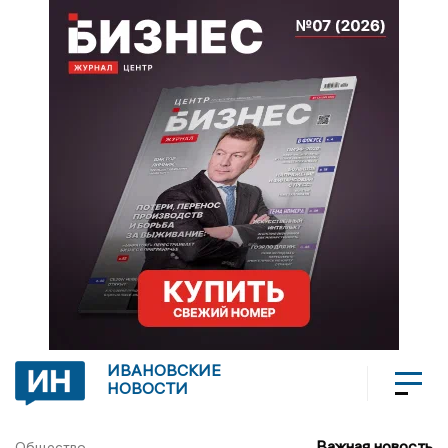
ИВАНОВСКИЕ
НОВОСТИ
Важная новость
Общество