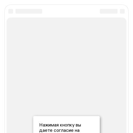
Нажимая кнопку вы
даете согласие на