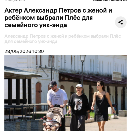
Актер Александр Петров с женой и
ребёнком выбрали Плёс для
семейного уик-энда
Александр Петров с женой и ребёнком выбрали Плёс
для семейного уик-энда
28/05/2026
10:30