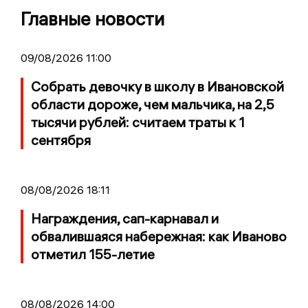
Главные новости
09/08/2026 11:00
Собрать девочку в школу в Ивановской
области дороже, чем мальчика, на 2,5
тысячи рублей: считаем траты к 1
сентября
08/08/2026 18:11
Награждения, сап-карнавал и
обвалившаяся набережная: как Иваново
отметил 155-летие
08/08/2026 14:00