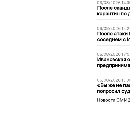
06/08/2026 14:3
После сканда
карантин по 
06/08/2026 12:2
После атаки
соседнем с И
05/08/2026 17:0
Ивановская 
предпринимат
05/08/2026 13:3
«Вы же не па
попросил суд
Новости СМИ