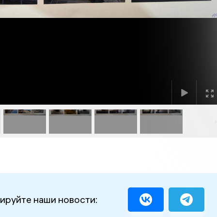
ируйте наши новости: