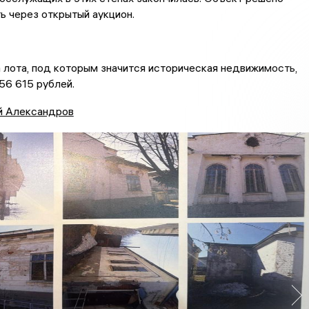
ь через открытый аукцион.
 лота, под которым значится историческая недвижимость,
56 615 рублей.
й Александров