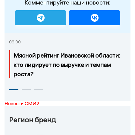
Комментируйте наши новости:
09:00
Мясной рейтинг Ивановской области:
кто лидирует по выручке и темпам
роста?
Новости СМИ2
Регион бренд