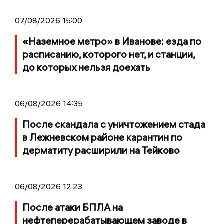
07/08/2026 15:00
«Наземное метро» в Иванове: езда по
расписанию, которого нет, и станции,
до которых нельзя доехать
06/08/2026 14:35
После скандала с уничтожением стада
в Лежневском районе карантин по
дерматиту расширили на Тейково
06/08/2026 12:23
После атаки БПЛА на
нефтеперерабатывающем заводе в