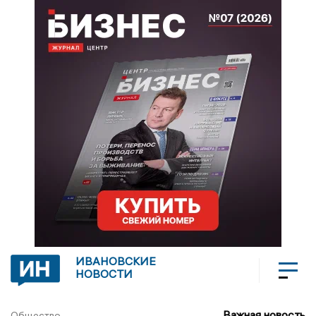
ИВАНОВСКИЕ
НОВОСТИ
Важная новость
Общество