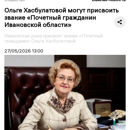
Ольге Хасбулатовой могут присвоить
звание «Почетный гражданин
Ивановской области»
Ивановская дума присвоит звание «Почетный
гражданин» Ольге Хасбулатовой
27/05/2026
13:00