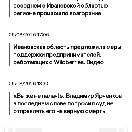
соседнем с Ивановской областью
регионе произошло возгорание
05/08/2026 17:06
Ивановская область предложила меры
поддержки предпринимателей,
работающих с Wildberries. Видео
05/08/2026 13:30
«Вы же не палач!»: Владимир Ярченков
в последнем слове попросил суд не
отправлять его на верную смерть