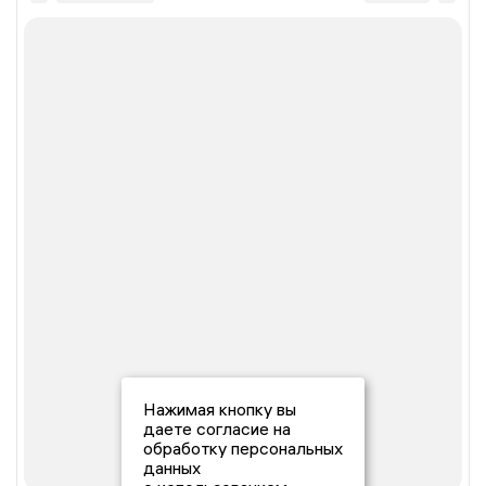
Нажимая кнопку вы
даете согласие на
обработку персональных
данных