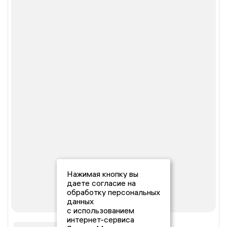
Нажимая кнопку вы
даете согласие на
обработку персональных
данных
с использованием
интернет-сервиса