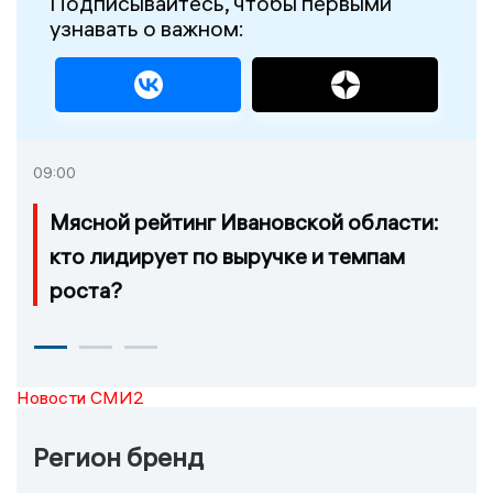
Подписывайтесь, чтобы первыми
узнавать о важном:
09:00
Мясной рейтинг Ивановской области:
кто лидирует по выручке и темпам
роста?
Новости СМИ2
Регион бренд