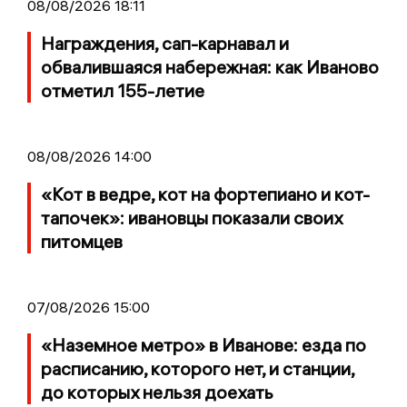
08/08/2026 18:11
Награждения, сап-карнавал и
обвалившаяся набережная: как Иваново
отметил 155-летие
08/08/2026 14:00
«Кот в ведре, кот на фортепиано и кот-
тапочек»: ивановцы показали своих
питомцев
07/08/2026 15:00
«Наземное метро» в Иванове: езда по
расписанию, которого нет, и станции,
до которых нельзя доехать