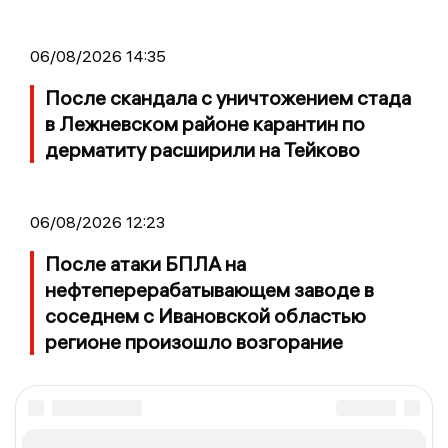
06/08/2026 14:35
После скандала с уничтожением стада
в Лежневском районе карантин по
дерматиту расширили на Тейково
06/08/2026 12:23
После атаки БПЛА на
нефтеперерабатывающем заводе в
соседнем с Ивановской областью
регионе произошло возгорание