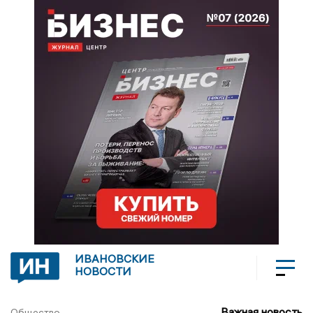
ИВАНОВСКИЕ
НОВОСТИ
Важная новость
Общество