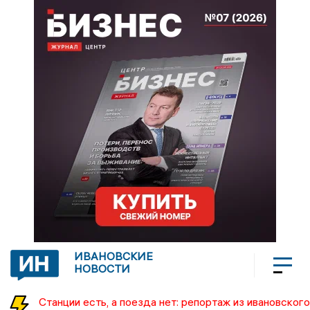
ИВАНОВСКИЕ
НОВОСТИ
Станции есть, а поезда нет: репортаж из ивановского