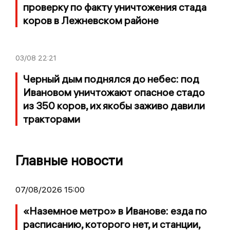
проверку по факту уничтожения стада
коров в Лежневском районе
03/08
22:21
Черный дым поднялся до небес: под
Ивановом уничтожают опасное стадо
из 350 коров, их якобы заживо давили
тракторами
Главные новости
07/08/2026 15:00
«Наземное метро» в Иванове: езда по
расписанию, которого нет, и станции,