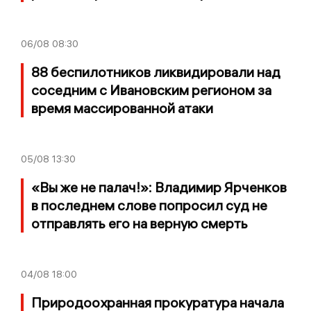
06/08
08:30
88 беспилотников ликвидировали над
соседним с Ивановским регионом за
время массированной атаки
05/08
13:30
«Вы же не палач!»: Владимир Ярченков
в последнем слове попросил суд не
отправлять его на верную смерть
04/08
18:00
Природоохранная прокуратура начала