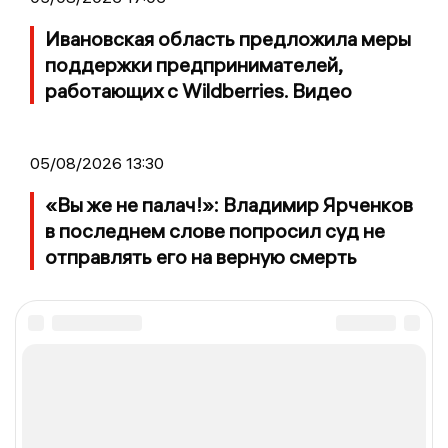
Ивановская область предложила меры
поддержки предпринимателей,
работающих с Wildberries. Видео
05/08/2026 13:30
«Вы же не палач!»: Владимир Ярченков
в последнем слове попросил суд не
отправлять его на верную смерть