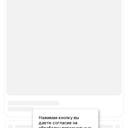
Нажимая кнопку вы
даете согласие на
обработку персональных