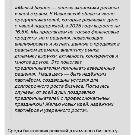
«Малый бизнес — основа экономики региона
и всей страны. В Ивановской области число
предпринимателей, которые развивают дело
с нашей поддержкой, в 2025 году выросло на
16,5%. Мы предлагаем не только финансовые
продукты, но и решения, позволяющие
анализировать и изучать данные о продажах в
реальном времени, аналитику рынка,
динамику выручки, активность конкурентов и
многое другое. Это помогает
предпринимателям принимать взвешенные
решения. Наша цель — быть надёжным
партнёром, создающим условия для
долгосрочного роста бизнеса. Пользуясь
случаем, от всей души поздравляю
предпринимателей с профессиональным
праздником! Желаю новых идей, надёжных
партнёров и уверенного роста».
Среди банковских решений для малого бизнеса у