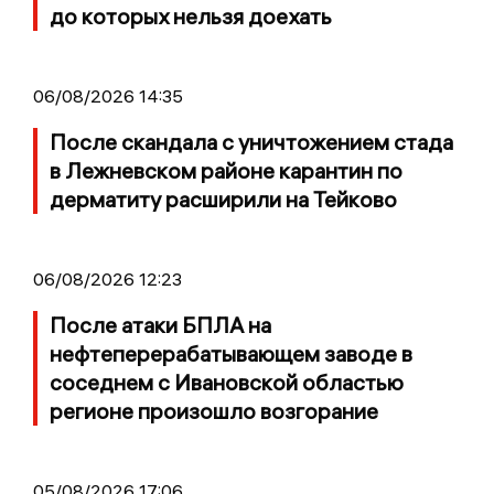
до которых нельзя доехать
06/08/2026 14:35
После скандала с уничтожением стада
в Лежневском районе карантин по
дерматиту расширили на Тейково
06/08/2026 12:23
После атаки БПЛА на
нефтеперерабатывающем заводе в
соседнем с Ивановской областью
регионе произошло возгорание
05/08/2026 17:06