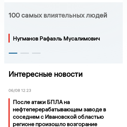
100 самых влиятельных людей
Нугманов Рафаэль Мусалимович
Интересные новости
06/08
12:23
После атаки БПЛА на
нефтеперерабатывающем заводе в
соседнем с Ивановской областью
регионе произошло возгорание