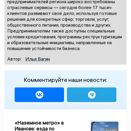
предпринимателей региона широко востребованы
отраслевые сервисы — сегодня более 17 тысяч
клиентов развивают своё дело, используя готовые
решения для конкретных сфер: торговли, услуг,
общественного питания, производства и других.
Предпринимателям также доступны специальные
условия кредитования, программы реструктуризации
и образовательные инициативы, направленные на
повышение устойчивости бизнеса.
Автор:
Илья Вагин
Комментируйте наши новости:
«Наземное метро» в
Иванове: езда по