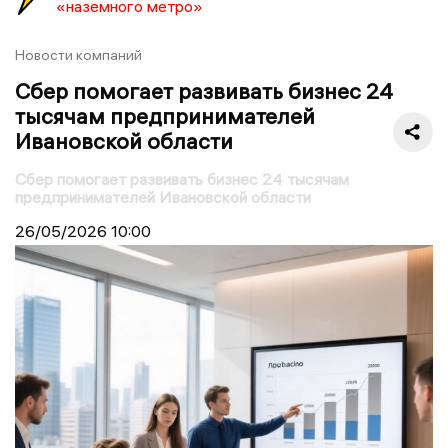
«наземного метро»
Новости компаний
Сбер помогает развивать бизнес 24
тысячам предпринимателей
Ивановской области
Сбер помогает развивать бизнес 24 тысячам
предпринимателей Ивановской области
26/05/2026
10:00