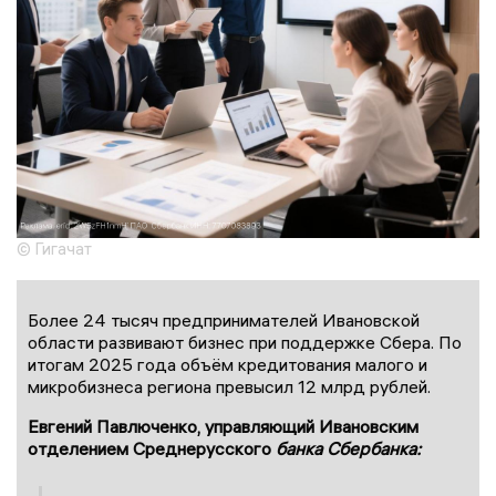
© Гигачат
Более 24 тысяч предпринимателей Ивановской
области развивают бизнес при поддержке Сбера. По
итогам 2025 года объём кредитования малого и
микробизнеса региона превысил 12 млрд рублей.
Евгений Павлюченко, управляющий Ивановским
отделением Среднерусского
банка Сбербанка: