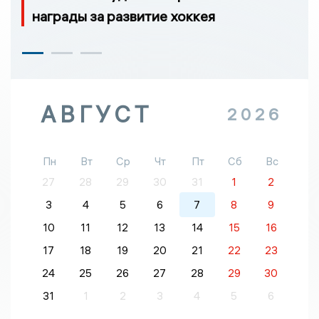
награды за развитие хоккея
АВГУСТ
2026
Пн
Вт
Ср
Чт
Пт
Сб
Вс
27
28
29
30
31
1
2
3
4
5
6
7
8
9
10
11
12
13
14
15
16
17
18
19
20
21
22
23
24
25
26
27
28
29
30
31
1
2
3
4
5
6