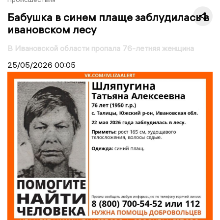
Бабушка в синем плаще заблудилась в
ивановском лесу
В Ивановской области пропала 76-летняя женщина
25/05/2026
00:05