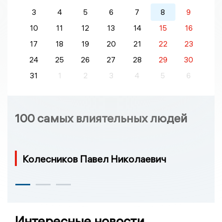
3
4
5
6
7
8
9
10
11
12
13
14
15
16
17
18
19
20
21
22
23
24
25
26
27
28
29
30
31
1
2
3
4
5
6
100 самых влиятельных людей
Колесников Павел Николаевич
Интересные новости