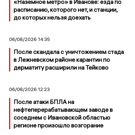
«Наземное метро» в Иванове: езда по
расписанию, которого нет, и станции,
до которых нельзя доехать
06/08/2026 14:35
После скандала с уничтожением стада
в Лежневском районе карантин по
дерматиту расширили на Тейково
06/08/2026 12:23
После атаки БПЛА на
нефтеперерабатывающем заводе в
соседнем с Ивановской областью
регионе произошло возгорание