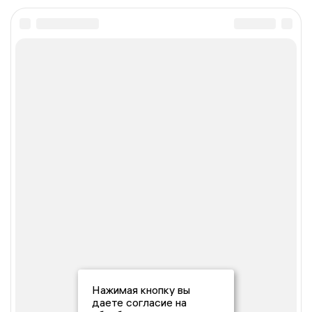
Нажимая кнопку вы
даете согласие на