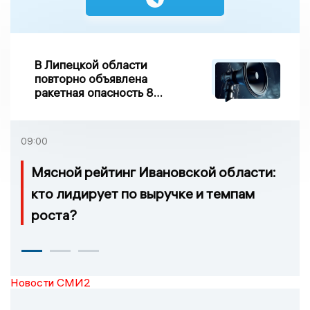
В Липецкой области
повторно объявлена
ракетная опасность 8
августа
09:00
Мясной рейтинг Ивановской области:
кто лидирует по выручке и темпам
роста?
Новости СМИ2