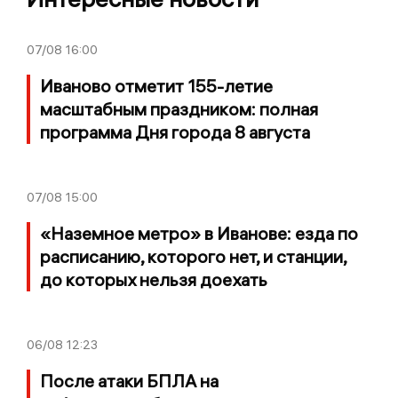
07/08
16:00
Иваново отметит 155-летие
масштабным праздником: полная
программа Дня города 8 августа
07/08
15:00
«Наземное метро» в Иванове: езда по
расписанию, которого нет, и станции,
до которых нельзя доехать
06/08
12:23
После атаки БПЛА на