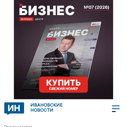
ИВАНОВСКИЕ
НОВОСТИ
Происшествия