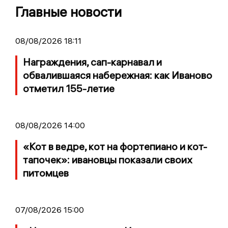
Главные новости
08/08/2026 18:11
Награждения, сап-карнавал и
обвалившаяся набережная: как Иваново
отметил 155-летие
08/08/2026 14:00
«Кот в ведре, кот на фортепиано и кот-
тапочек»: ивановцы показали своих
питомцев
07/08/2026 15:00