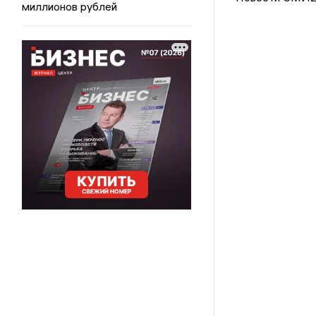
миллионов рублей