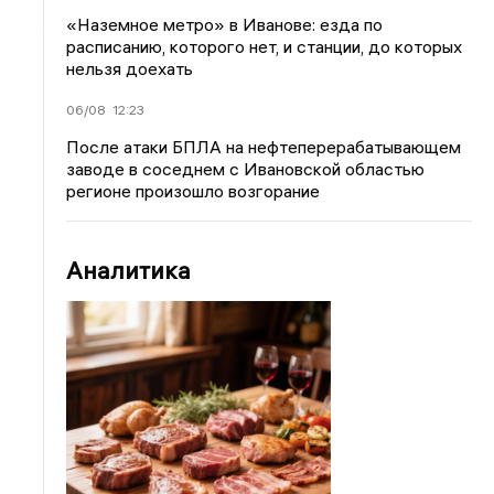
«Наземное метро» в Иванове: езда по
расписанию, которого нет, и станции, до которых
нельзя доехать
06/08
12:23
После атаки БПЛА на нефтеперерабатывающем
заводе в соседнем с Ивановской областью
регионе произошло возгорание
Аналитика