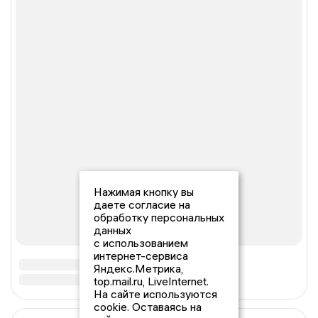
Нажимая кнопку вы
даете согласие на
обработку персональных
данных
с использованием
интернет-сервиса
Яндекс.Метрика,
top.mail.ru, LiveInternet.
На сайте используются
cookie. Оставаясь на