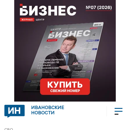
ИВАНОВСКИЕ
НОВОСТИ
СВО