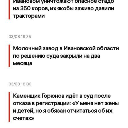
Ивановом уничтожают опасное стадо
из 350 коров, их якобы заживо давили
тракторами
03/08
19:35
Молочный завод в Ивановской области
по решению суда закрыли на два
месяца
03/08
18:00
Каменщик Горюнов идёт в суд после
отказа в регистрации: «У меня нет жены
и детей, но я обязан отчитаться об их
счетах»