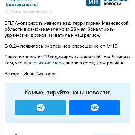
© Ивановские новости
БПЛА-опасность нависла над территорией Ивановской
области в самом начале ночи 23 мая. Зона угрозы
украинских дронов захватила и наш регион.
В 0.24 появилось экстренное оповещение от МЧС.
Ранее коллеги из "Владимирских новостей" сообщили о
том, что
аналогичные меры
ввели в соседнем регионе.
Автор:
Иван Викторов
Комментируйте наши новости: