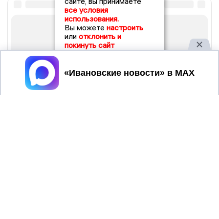
сайте, вы принимаете
все условия
использования.
Вы можете
настроить
или
отклонить и
покинуть сайт
Принять