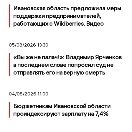
Ивановская область предложила меры
поддержки предпринимателей,
работающих с Wildberries. Видео
05/08/2026 13:30
«Вы же не палач!»: Владимир Ярченков
в последнем слове попросил суд не
отправлять его на верную смерть
04/08/2026 11:00
Бюджетникам Ивановской области
проиндексируют зарплату на 7,4%