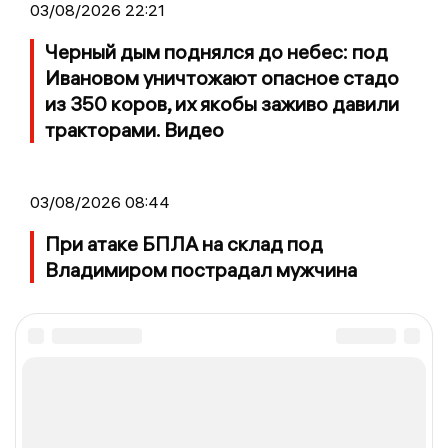
03/08/2026 22:21
Черный дым поднялся до небес: под
Ивановом уничтожают опасное стадо
из 350 коров, их якобы заживо давили
тракторами. Видео
03/08/2026 08:44
При атаке БПЛА на склад под
Владимиром пострадал мужчина