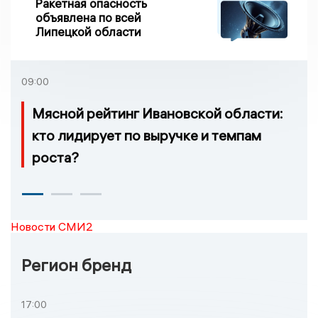
Ракетная опасность
объявлена по всей
Липецкой области
09:00
Мясной рейтинг Ивановской области:
кто лидирует по выручке и темпам
роста?
Новости СМИ2
Регион бренд
17:00