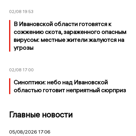
02/08
19:53
В Ивановской области готовятся к
сожжению скота, зараженного опасным
вирусом: местные жители жалуются на
угрозы
02/08
17:00
Синоптики: небо над Ивановской
областью готовит неприятный сюрприз
Главные новости
05/08/2026 17:06