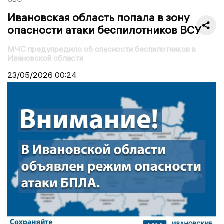
Ивановская область попала в зону
опасности атаки беспилотников ВСУ
МЧС предупредило об опасности беспилотников в
Ивановской области
23/05/2026
00:24