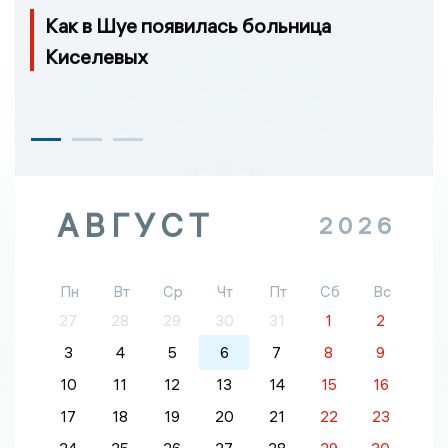
Как в Шуе появилась больница
Киселевых
АВГУСТ
2026
Пн
Вт
Ср
Чт
Пт
Сб
Вс
27
28
29
30
31
1
2
3
4
5
6
7
8
9
10
11
12
13
14
15
16
17
18
19
20
21
22
23