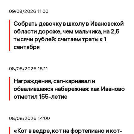
09/08/2026 11:00
Собрать девочку в школу в Ивановской
области дороже, чем мальчика, на 2,5
тысячи рублей: считаем траты к 1
сентября
08/08/2026 18:11
Награждения, сап-карнавал и
обвалившаяся набережная: как Иваново
отметил 155-летие
08/08/2026 14:00
«Кот в ведре, кот на фортепиано и кот-