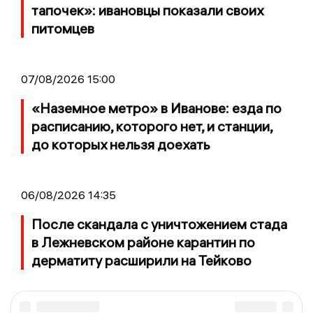
тапочек»: ивановцы показали своих
питомцев
07/08/2026 15:00
«Наземное метро» в Иванове: езда по
расписанию, которого нет, и станции,
до которых нельзя доехать
06/08/2026 14:35
После скандала с уничтожением стада
в Лежневском районе карантин по
дерматиту расширили на Тейково