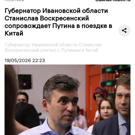
Губернатор Ивановской области
Станислав Воскресенский
сопровождает Путина в поездке в
Китай
Губернатор Ивановской области Станислав
Воскресенский улетел с Путиным в Китай
19/05/2026
22:23