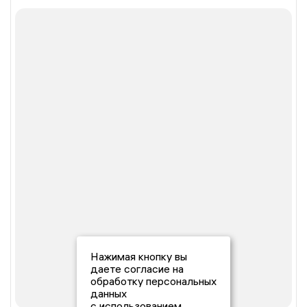
Нажимая кнопку вы
даете согласие на
обработку персональных
данных
с использованием