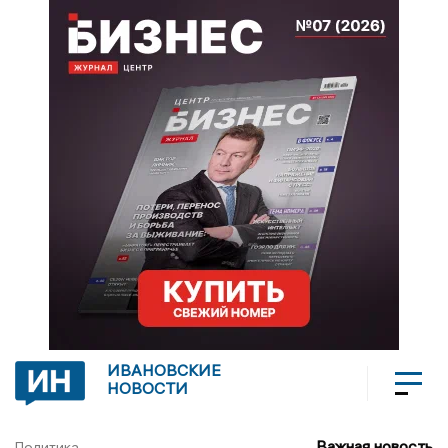
ИВАНОВСКИЕ
НОВОСТИ
Важная новость
Политика