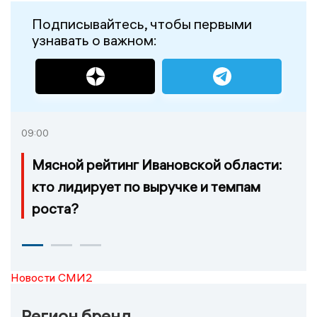
Подписывайтесь, чтобы первыми
узнавать о важном:
09:00
Мясной рейтинг Ивановской области:
кто лидирует по выручке и темпам
роста?
Новости СМИ2
Регион бренд