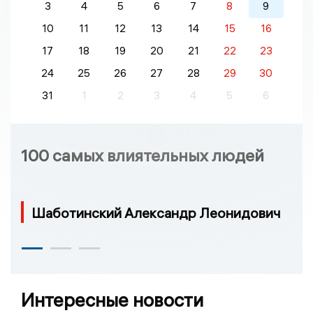
3
4
5
6
7
8
9
10
11
12
13
14
15
16
17
18
19
20
21
22
23
24
25
26
27
28
29
30
31
1
2
3
4
5
6
100 самых влиятельных людей
Шаботинский Александр Леонидович
Интересные новости