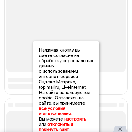
Нажимая кнопку вы
даете согласие на
обработку персональных
данных
с использованием
интернет-сервиса
Яндекс.Метрика,
top.mail.ru, LiveInternet.
На сайте используются
cookie. Оставаясь на
сайте, вы принимаете
все условия
использования.
Вы можете
настроить
или
отклонить и
покинуть сайт