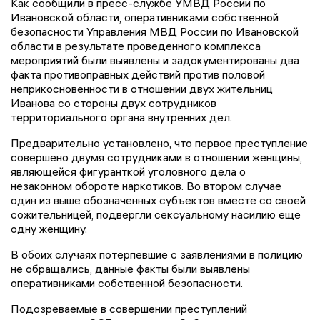
Как сообщили в пресс-службе УМВД России по
Ивановской области, оперативниками собственной
безопасности Управления МВД России по Ивановской
области в результате проведенного комплекса
мероприятий были выявлены и задокументированы два
факта противоправных действий против половой
неприкосновенности в отношении двух жительниц
Иванова со стороны двух сотрудников
территориального органа внутренних дел.
Предварительно установлено, что первое преступление
совершено двумя сотрудниками в отношении женщины,
являющейся фигуранткой уголовного дела о
незаконном обороте наркотиков. Во втором случае
один из выше обозначенных субъектов вместе со своей
сожительницей, подвергли сексуальному насилию ещё
одну женщину.
В обоих случаях потерпевшие с заявлениями в полицию
не обращались, данные факты были выявлены
оперативниками собственной безопасности.
Подозреваемые в совершении преступлений