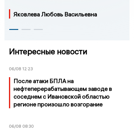
Яковлева Любовь Васильевна
Интересные новости
06/08
12:23
После атаки БПЛА на
нефтеперерабатывающем заводе в
соседнем с Ивановской областью
регионе произошло возгорание
06/08
08:30