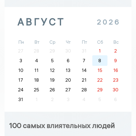
АВГУСТ
2026
Пн
Вт
Ср
Чт
Пт
Сб
Вс
27
28
29
30
31
1
2
3
4
5
6
7
8
9
10
11
12
13
14
15
16
17
18
19
20
21
22
23
24
25
26
27
28
29
30
31
1
2
3
4
5
6
100 самых влиятельных людей