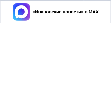
Принять