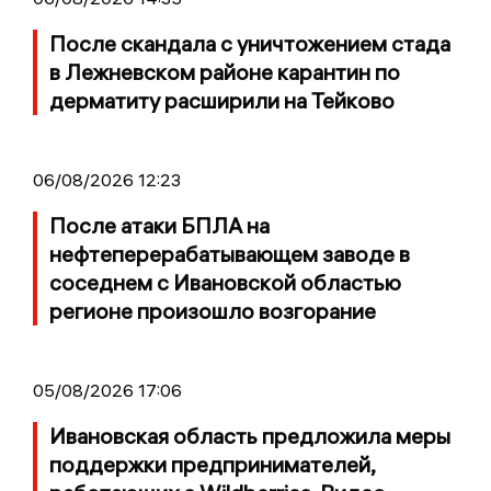
После скандала с уничтожением стада
в Лежневском районе карантин по
дерматиту расширили на Тейково
06/08/2026 12:23
После атаки БПЛА на
нефтеперерабатывающем заводе в
соседнем с Ивановской областью
регионе произошло возгорание
05/08/2026 17:06
Ивановская область предложила меры
поддержки предпринимателей,