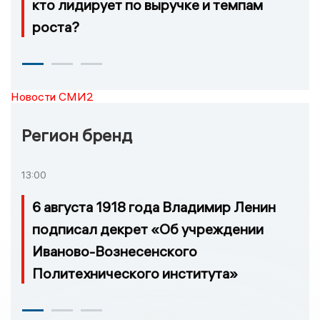
кто лидирует по выручке и темпам
роста?
Новости СМИ2
Регион бренд
13:00
6 августа 1918 года Владимир Ленин
подписал декрет «Об учреждении
Иваново-Вознесенского
Политехнического института»