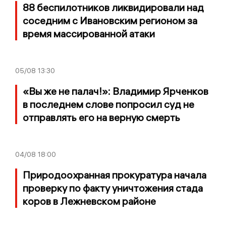
88 беспилотников ликвидировали над
соседним с Ивановским регионом за
время массированной атаки
05/08
13:30
«Вы же не палач!»: Владимир Ярченков
в последнем слове попросил суд не
отправлять его на верную смерть
04/08
18:00
Природоохранная прокуратура начала
проверку по факту уничтожения стада
коров в Лежневском районе