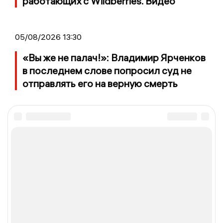
работающих с Wildberries. Видео
05/08/2026 13:30
«Вы же не палач!»: Владимир Ярченков
в последнем слове попросил суд не
отправлять его на верную смерть