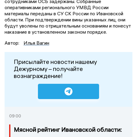
сотрудниками ОСБ задержаны. Собранные
оперативниками регионального УМВД России
материалы переданы в СУ СК России по Ивановской
области. При подтверждении вины указанных лиц, они
будут уволены по отрицательным основаниям и понесут
наказание в установленном законом порядке.
Автор:
Илья Вагин
Присылайте новости нашему
Дежурному – получайте
вознаграждение!
09:00
Мясной рейтинг Ивановской области: