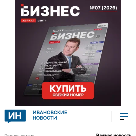
ИВАНОВСКИЕ
НОВОСТИ
Важная новость
Происшествия