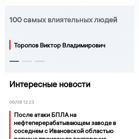
100 самых влиятельных людей
Торопов Виктор Владимирович
Интересные новости
06/08
12:23
После атаки БПЛА на
нефтеперерабатывающем заводе в
соседнем с Ивановской областью
регионе произошло возгорание