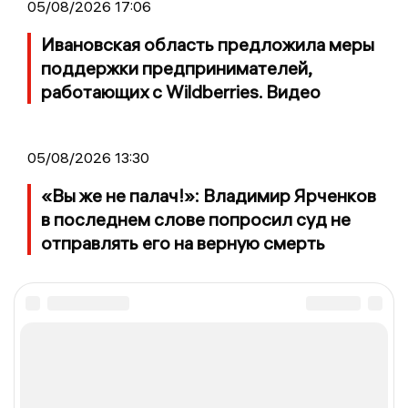
05/08/2026 17:06
Ивановская область предложила меры
поддержки предпринимателей,
работающих с Wildberries. Видео
05/08/2026 13:30
«Вы же не палач!»: Владимир Ярченков
в последнем слове попросил суд не
отправлять его на верную смерть