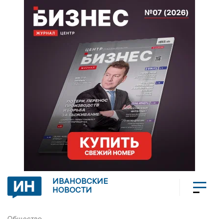
ИВАНОВСКИЕ
НОВОСТИ
Общество