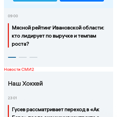
09:00
Мясной рейтинг Ивановской области:
кто лидирует по выручке и темпам
роста?
Новости СМИ2
Наш Хоккей
23:01
Гусев рассматривает переход в «Ак