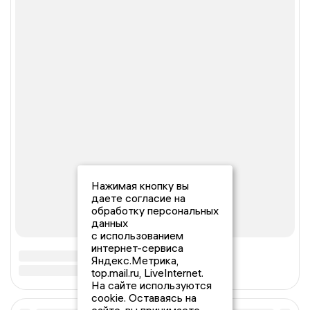
Нажимая кнопку вы
даете согласие на
обработку персональных
данных
с использованием
интернет-сервиса
Яндекс.Метрика,
top.mail.ru, LiveInternet.
На сайте используются
cookie. Оставаясь на