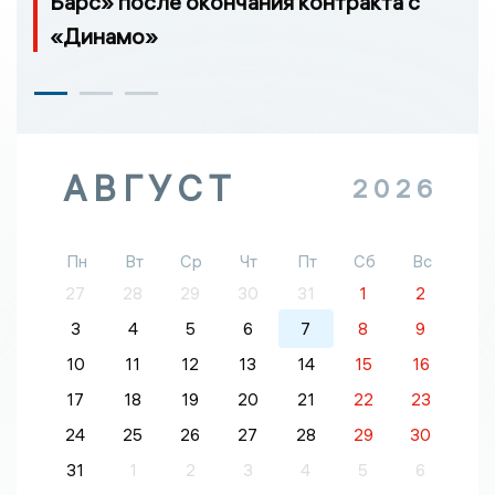
Барс» после окончания контракта с
«Динамо»
АВГУСТ
2026
Пн
Вт
Ср
Чт
Пт
Сб
Вс
27
28
29
30
31
1
2
3
4
5
6
7
8
9
10
11
12
13
14
15
16
17
18
19
20
21
22
23
24
25
26
27
28
29
30
31
1
2
3
4
5
6