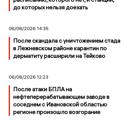
до которых нельзя доехать
06/08/2026 14:35
После скандала с уничтожением стада
в Лежневском районе карантин по
дерматиту расширили на Тейково
06/08/2026 12:23
После атаки БПЛА на
нефтеперерабатывающем заводе в
соседнем с Ивановской областью
регионе произошло возгорание