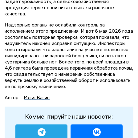
падает урожайность, а сельскохозяйственная
продукция теряет свои питательные и рыночные
качества.
Надзорные органы не ослабили контроль за
исполнением этого предписания. И вот 6 мая 2026 года
состоялась повторная проверка, которая показала, что
нарушитель наконец исправил ситуацию. Инспекторы
констатировали, что зарастание на участке полностью
ликвидировано - ни зарослей борщевика, ни остатков
кустарника больше нет. Более того, по всей площади в
4,6 гектара была проведена первичная обработка почвы,
что свидетельствует о намерении собственника
вернуть землю в хозяйственный оборот и использовать
ее по прямому назначению.
Автор:
Илья Вагин
Комментируйте наши новости: