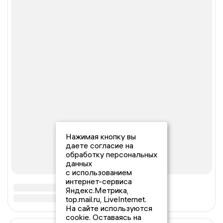
Нажимая кнопку вы
даете согласие на
обработку персональных
данных
с использованием
интернет-сервиса
Яндекс.Метрика,
top.mail.ru, LiveInternet.
На сайте используются
cookie. Оставаясь на