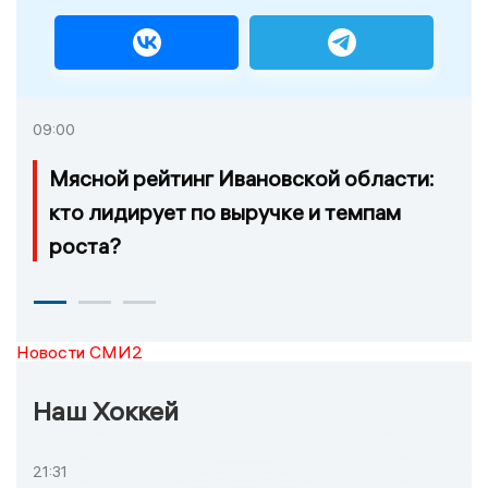
09:00
Мясной рейтинг Ивановской области:
кто лидирует по выручке и темпам
роста?
Новости СМИ2
Наш Хоккей
21:31