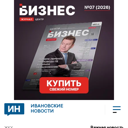
ИВАНОВСКИЕ
НОВОСТИ
Важная новость
ЖКХ