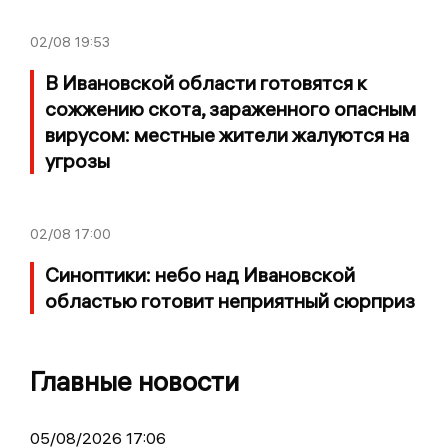
02/08
19:53
В Ивановской области готовятся к
сожжению скота, зараженного опасным
вирусом: местные жители жалуются на
угрозы
02/08
17:00
Синоптики: небо над Ивановской
областью готовит неприятный сюрприз
Главные новости
05/08/2026 17:06