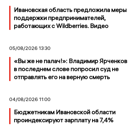
Ивановская область предложила меры
поддержки предпринимателей,
работающих с Wildberries. Видео
05/08/2026 13:30
«Вы же не палач!»: Владимир Ярченков
в последнем слове попросил суд не
отправлять его на верную смерть
04/08/2026 11:00
Бюджетникам Ивановской области
проиндексируют зарплату на 7,4%