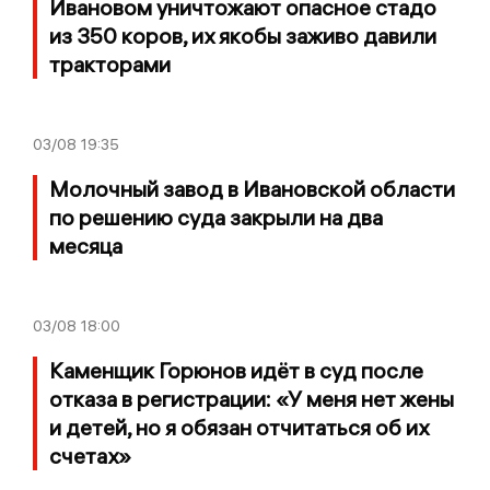
Ивановом уничтожают опасное стадо
из 350 коров, их якобы заживо давили
тракторами
03/08
19:35
Молочный завод в Ивановской области
по решению суда закрыли на два
месяца
03/08
18:00
Каменщик Горюнов идёт в суд после
отказа в регистрации: «У меня нет жены
и детей, но я обязан отчитаться об их
счетах»