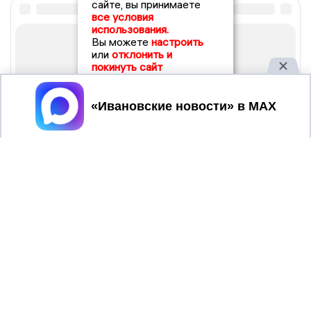
сайте, вы принимаете
все условия
использования.
Вы можете
настроить
или
отклонить и
покинуть сайт
Принять