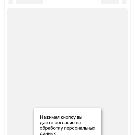
Нажимая кнопку вы
даете согласие на
обработку персональных
данных