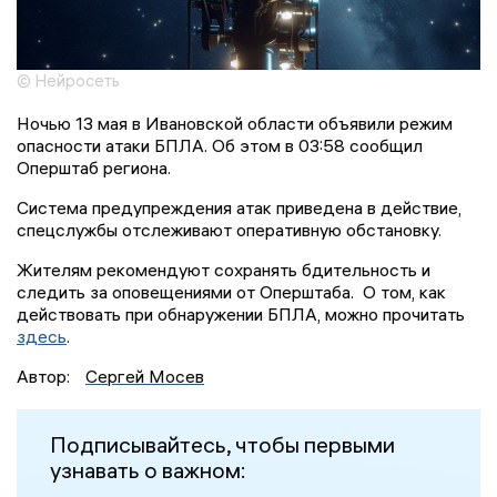
© Нейросеть
Ночью 13 мая в Ивановской области объявили режим
опасности атаки БПЛА. Об этом в 03:58 сообщил
Оперштаб региона.
Система предупреждения атак приведена в действие,
спецслужбы отслеживают оперативную обстановку.
Жителям рекомендуют сохранять бдительность и
следить за оповещениями от Оперштаба. О том, как
действовать при обнаружении БПЛА, можно прочитать
здесь
.
Автор:
Сергей Мосев
Подписывайтесь, чтобы первыми
узнавать о важном: