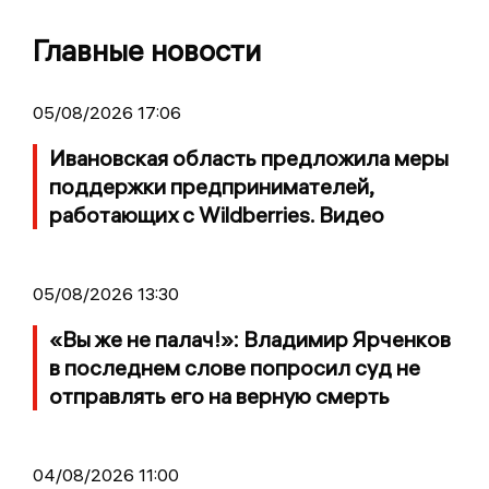
Главные новости
05/08/2026 17:06
Ивановская область предложила меры
поддержки предпринимателей,
работающих с Wildberries. Видео
05/08/2026 13:30
«Вы же не палач!»: Владимир Ярченков
в последнем слове попросил суд не
отправлять его на верную смерть
04/08/2026 11:00