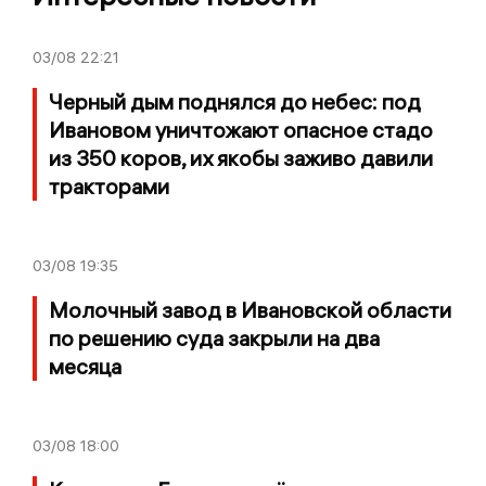
03/08
22:21
Черный дым поднялся до небес: под
Ивановом уничтожают опасное стадо
из 350 коров, их якобы заживо давили
тракторами
03/08
19:35
Молочный завод в Ивановской области
по решению суда закрыли на два
месяца
03/08
18:00