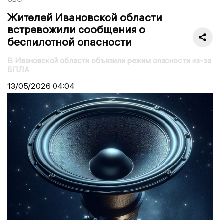
Жителей Ивановской области
встревожили сообщения о
беспилотной опасности
В Ивановской области объявили режим опасности из-за
БПЛА
13/05/2026
04:04