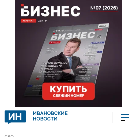
ИВАНОВСКИЕ
НОВОСТИ
СВО