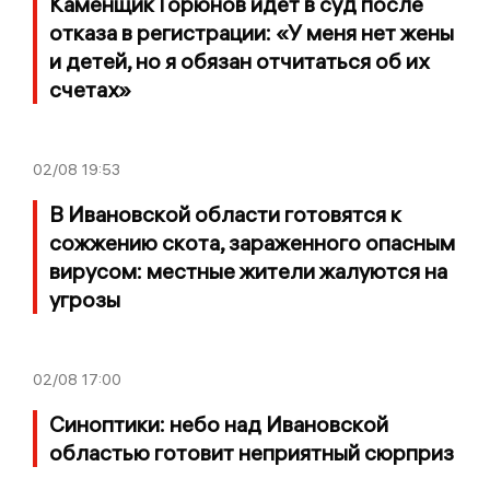
Каменщик Горюнов идёт в суд после
отказа в регистрации: «У меня нет жены
и детей, но я обязан отчитаться об их
счетах»
02/08
19:53
В Ивановской области готовятся к
сожжению скота, зараженного опасным
вирусом: местные жители жалуются на
угрозы
02/08
17:00
Синоптики: небо над Ивановской
областью готовит неприятный сюрприз