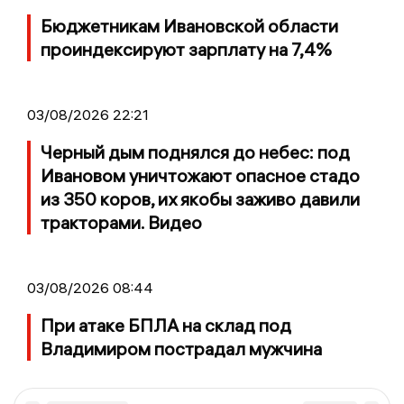
Бюджетникам Ивановской области
проиндексируют зарплату на 7,4%
03/08/2026 22:21
Черный дым поднялся до небес: под
Ивановом уничтожают опасное стадо
из 350 коров, их якобы заживо давили
тракторами. Видео
03/08/2026 08:44
При атаке БПЛА на склад под
Владимиром пострадал мужчина