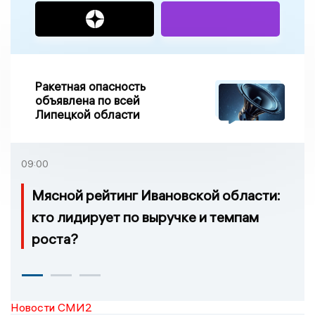
Ракетная опасность
объявлена по всей
Липецкой области
09:00
Мясной рейтинг Ивановской области:
кто лидирует по выручке и темпам
роста?
Новости СМИ2