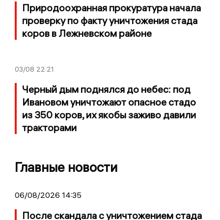
Природоохранная прокуратура начала
проверку по факту уничтожения стада
коров в Лежневском районе
03/08
22:21
Черный дым поднялся до небес: под
Ивановом уничтожают опасное стадо
из 350 коров, их якобы заживо давили
тракторами
Главные новости
06/08/2026 14:35
После скандала с уничтожением стада