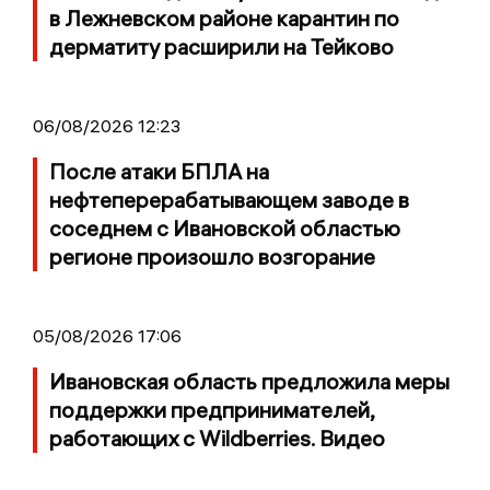
в Лежневском районе карантин по
дерматиту расширили на Тейково
06/08/2026 12:23
После атаки БПЛА на
нефтеперерабатывающем заводе в
соседнем с Ивановской областью
регионе произошло возгорание
05/08/2026 17:06
Ивановская область предложила меры
поддержки предпринимателей,
работающих с Wildberries. Видео