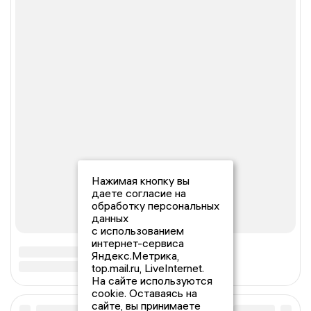
Нажимая кнопку вы
даете согласие на
обработку персональных
данных
с использованием
интернет-сервиса
Яндекс.Метрика,
top.mail.ru, LiveInternet.
На сайте используются
cookie. Оставаясь на
сайте, вы принимаете