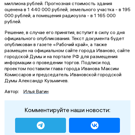
миллиона рублей. Прогнозная стоимость здания
оценена в 1 440 000 рублей, земельного участка - в 195
000 рублей, а помещения радиоузла - в 1 165 000
рублей.
Решение, в случае его принятия, вступит в силу со дня
официального опубликования. Текст документа будет
опубликован в газете «Рабочий край», а также
размещен на официальном сайте города Иваново, сайте
городской Думы и на портале РФ для размещения
информации о проведении торгов. Подписи под
проектом поставили глава города Иванова Максим
Комиссаров и председатель Ивановской городской
Думы Александр Кузьмичев.
Автор:
Илья Вагин
Комментируйте наши новости: