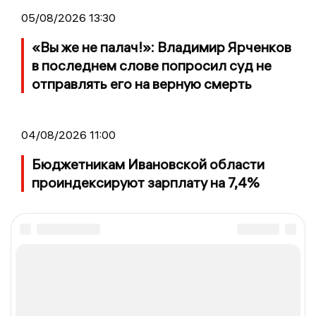
05/08/2026 13:30
«Вы же не палач!»: Владимир Ярченков
в последнем слове попросил суд не
отправлять его на верную смерть
04/08/2026 11:00
Бюджетникам Ивановской области
проиндексируют зарплату на 7,4%