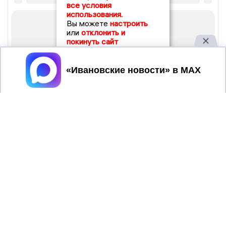
все условия
использования.
Вы можете
настроить
или
отклонить и
покинуть сайт
Принять