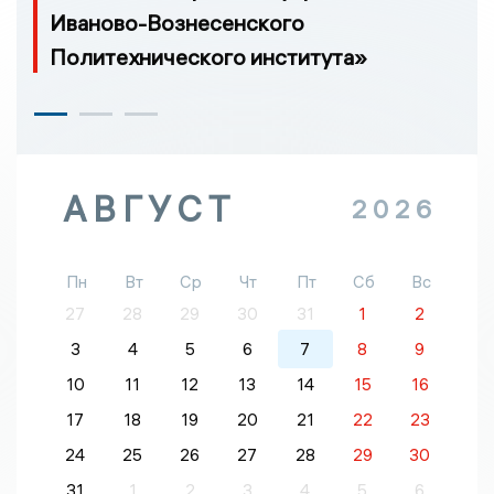
Иваново-Вознесенского
Политехнического института»
АВГУСТ
2026
Пн
Вт
Ср
Чт
Пт
Сб
Вс
27
28
29
30
31
1
2
3
4
5
6
7
8
9
10
11
12
13
14
15
16
17
18
19
20
21
22
23
24
25
26
27
28
29
30
31
1
2
3
4
5
6