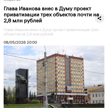
Глава Иванова внес в Думу проект
приватизации трех объектов почти на
2,8 млн рублей
Глава Иванова внес в Думу проект приватизации трех
объектов на 2,8 млн рублей
08/05/2026
20:00