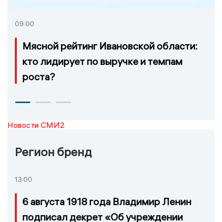
09:00
Мясной рейтинг Ивановской области:
кто лидирует по выручке и темпам
роста?
Новости СМИ2
Регион бренд
13:00
6 августа 1918 года Владимир Ленин
подписал декрет «Об учреждении