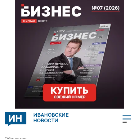
ИВАНОВСКИЕ
НОВОСТИ
Общество