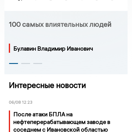
100 самых влиятельных людей
Булавин Владимир Иванович
Интересные новости
06/08
12:23
После атаки БПЛА на
нефтеперерабатывающем заводе в
соседнем с Ивановской областью